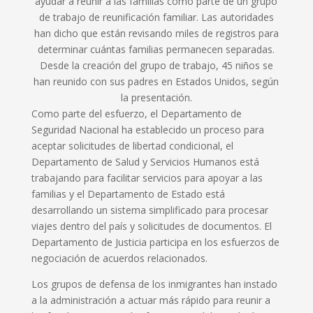
ayudar a reunir a las familias como parte de un grupo
de trabajo de reunificación familiar. Las autoridades
han dicho que están revisando miles de registros para
determinar cuántas familias permanecen separadas.
Desde la creación del grupo de trabajo, 45 niños se
han reunido con sus padres en Estados Unidos, según
la presentación.
Como parte del esfuerzo, el Departamento de
Seguridad Nacional ha establecido un proceso para
aceptar solicitudes de libertad condicional, el
Departamento de Salud y Servicios Humanos está
trabajando para facilitar servicios para apoyar a las
familias y el Departamento de Estado está
desarrollando un sistema simplificado para procesar
viajes dentro del país y solicitudes de documentos. El
Departamento de Justicia participa en los esfuerzos de
negociación de acuerdos relacionados.
Los grupos de defensa de los inmigrantes han instado
a la administración a actuar más rápido para reunir a