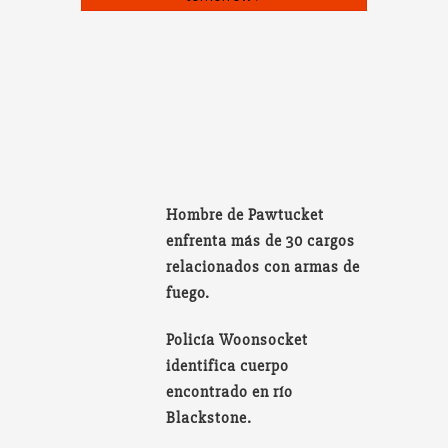
Hombre de Pawtucket
enfrenta más de 30 cargos
relacionados con armas de
fuego.
Policía Woonsocket
identifica cuerpo
encontrado en río
Blackstone.