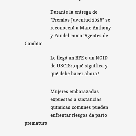
Durante la entrega de
“Premios Juventud 2026” se
reconocerá a Marc Anthony
y Yandel como ‘Agentes de
Cambio’
Le llegó un RFE o un NOID
de USCIS: ¿qué significa y
qué debe hacer ahora?
Mujeres embarazadas
expuestas a sustancias
químicas comunes pueden
enfrentar riesgos de parto
prematuro