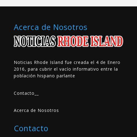
Acerca de Nosotros
Noticias Rhode Island fue creada el 4 de Enero
2016, para cubrir el vacío informativo entre la
población hispano parlante
Contacto
__
Acerca de Nosotros
Contacto