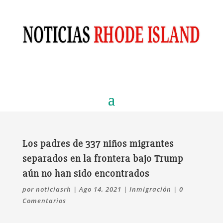
Los padres de 337 niños migrantes
separados en la frontera bajo Trump
aún no han sido encontrados
por
noticiasrh
|
Ago 14, 2021
|
Inmigración
|
0
Comentarios