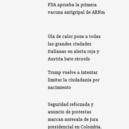
FDA aprueba la primera
vacuna antigripal de ARNm
Ola de calor pone a todas
las grandes ciudades
italianas en alerta roja y
Austria bate récords
Trump vuelve a intentar
limitar la ciudadanía por
nacimiento
Seguridad reforzada y
anuncio de protestas
marcan antesala de jura
presidencial en Colombia.