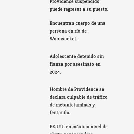
Providence suspendido
puede regresar a su puesto.
Encuentran cuerpo de una
persona en río de
Woonsocket.
Adolescente detenido sin
fianza por asesinato en
2024.
Hombre de Providence se
declara culpable de tráfico
de metanfetaminas y
fentanilo.
EE.UU. en máximo nivel de