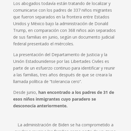
Los abogados todavía están tratando de localizar y
comunicarse con los padres de 337 niños migrantes
que fueron separados en la frontera entre Estados
Unidos y México bajo la administración de Donald
Trump, en comparación con 368 niños aún separados
de sus familias en junio, según un documento judicial
federal presentado el miércoles.
La presentación del Departamento de Justicia y la
Unión Estadounidense por las Libertades Civiles es
parte de un esfuerzo continuo para identificar y reunir
a las familias, tres años después de que se creara la
llamada política de “tolerancia cero”.
Desde junio,
han encontrado a los padres de 31 de
esos niños inmigrantes cuyo paradero se
desconocía anteriormente.
La administración de Biden se ha comprometido a