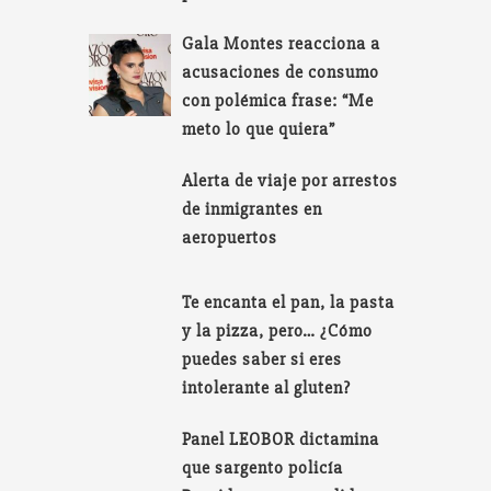
Gala Montes reacciona a
acusaciones de consumo
con polémica frase: “Me
meto lo que quiera”
Alerta de viaje por arrestos
de inmigrantes en
aeropuertos
Te encanta el pan, la pasta
y la pizza, pero… ¿Cómo
puedes saber si eres
intolerante al gluten?
Panel LEOBOR dictamina
que sargento policía