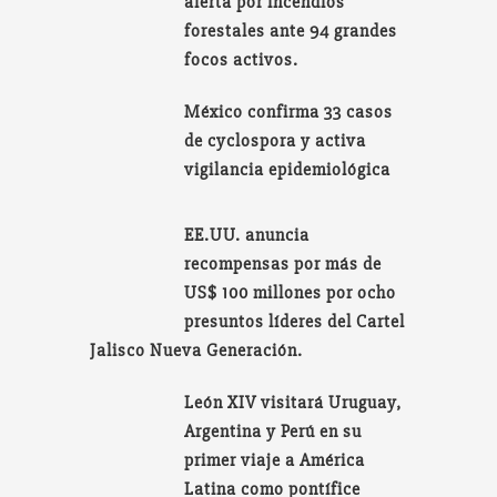
alerta por incendios
forestales ante 94 grandes
focos activos.
México confirma 33 casos
de cyclospora y activa
vigilancia epidemiológica
EE.UU. anuncia
recompensas por más de
US$ 100 millones por ocho
presuntos líderes del Cartel
Jalisco Nueva Generación.
León XIV visitará Uruguay,
Argentina y Perú en su
primer viaje a América
Latina como pontífice