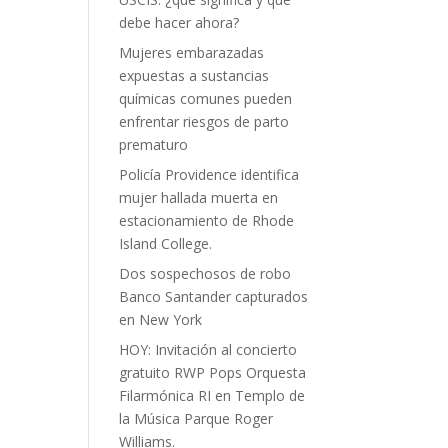
debe hacer ahora?
Mujeres embarazadas
expuestas a sustancias
químicas comunes pueden
enfrentar riesgos de parto
prematuro
Policía Providence identifica
mujer hallada muerta en
estacionamiento de Rhode
Island College.
Dos sospechosos de robo
Banco Santander capturados
en New York
HOY: Invitación al concierto
gratuito RWP Pops Orquesta
Filarmónica RI en Templo de
la Música Parque Roger
Williams.