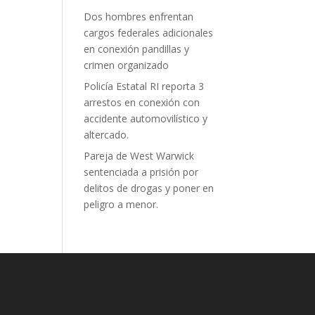
Dos hombres enfrentan
cargos federales adicionales
en conexión pandillas y
crimen organizado
Policía Estatal RI reporta 3
arrestos en conexión con
accidente automovilístico y
altercado.
Pareja de West Warwick
sentenciada a prisión por
delitos de drogas y poner en
peligro a menor.