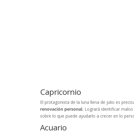
Capricornio
El protagonista de la luna llena de julio es prec
renovación personal.
Logrará identificar malos
sobre lo que puede ayudarlo a crecer en lo pers
Acuario