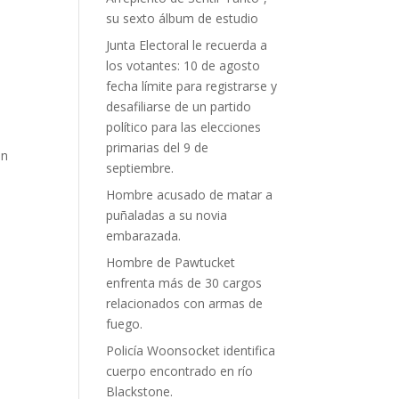
su sexto álbum de estudio
Junta Electoral le recuerda a
los votantes: 10 de agosto
fecha límite para registrarse y
desafiliarse de un partido
político para las elecciones
primarias del 9 de
un
septiembre.
Hombre acusado de matar a
puñaladas a su novia
embarazada.
Hombre de Pawtucket
enfrenta más de 30 cargos
relacionados con armas de
fuego.
Policía Woonsocket identifica
cuerpo encontrado en río
Blackstone.