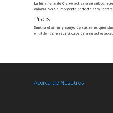
La luna llena de Ciervo activará su subconscie
valores
. Será el momento perfecto para liberars
Piscis
Sentirá el amor y apoyo de sus seres queridos
el rol de líder en sus círculos de amistad establ
Acerca de Nosotros