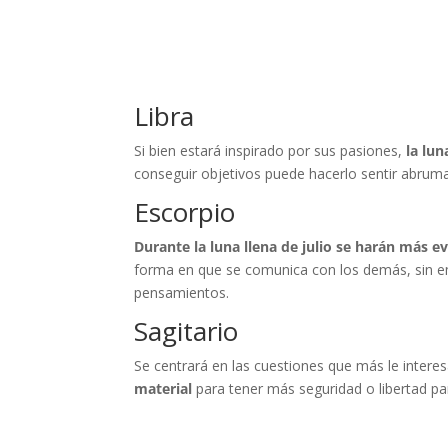
Libra
Si bien estará inspirado por sus pasiones,
la lun
conseguir objetivos puede hacerlo sentir abrum
Escorpio
Durante la luna llena de julio se harán más 
forma en que se comunica con los demás, sin em
pensamientos.
Sagitario
Se centrará en las cuestiones que más le intere
material
para tener más seguridad o libertad pa