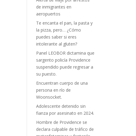
de inmigrantes en
aeropuertos
Te encanta el pan, la pasta y
la pizza, pero… ¿Cómo
puedes saber si eres
intolerante al gluten?
Panel LEOBOR dictamina que
sargento policía Providence
suspendido puede regresar a
su puesto.
Encuentran cuerpo de una
persona en río de
Woonsocket.
Adolescente detenido sin
fianza por asesinato en 2024.
Hombre de Providence se
declara culpable de tráfico de