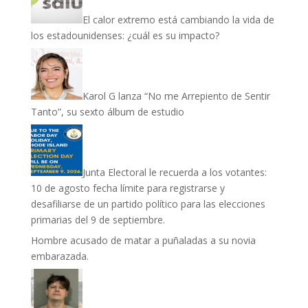
El calor extremo está cambiando la vida de
los estadounidenses: ¿cuál es su impacto?
Karol G lanza “No me Arrepiento de Sentir
Tanto”, su sexto álbum de estudio
Junta Electoral le recuerda a los votantes:
10 de agosto fecha límite para registrarse y
desafiliarse de un partido político para las elecciones
primarias del 9 de septiembre.
Hombre acusado de matar a puñaladas a su novia
embarazada.