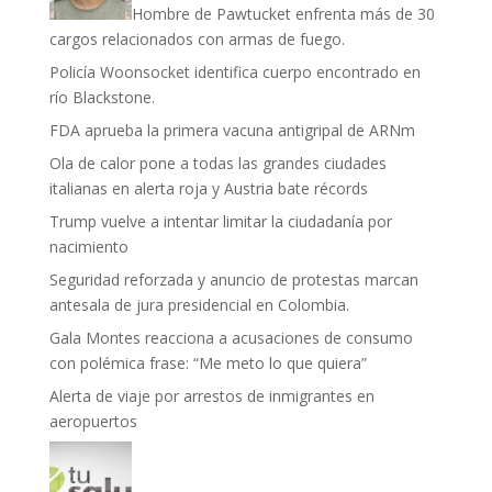
Hombre de Pawtucket enfrenta más de 30
cargos relacionados con armas de fuego.
Policía Woonsocket identifica cuerpo encontrado en
río Blackstone.
FDA aprueba la primera vacuna antigripal de ARNm
Ola de calor pone a todas las grandes ciudades
italianas en alerta roja y Austria bate récords
Trump vuelve a intentar limitar la ciudadanía por
nacimiento
Seguridad reforzada y anuncio de protestas marcan
antesala de jura presidencial en Colombia.
Gala Montes reacciona a acusaciones de consumo
con polémica frase: “Me meto lo que quiera”
Alerta de viaje por arrestos de inmigrantes en
aeropuertos