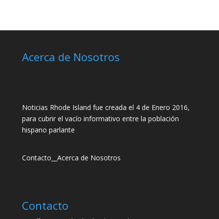
Acerca de Nosotros
Noticias Rhode Island fue creada el 4 de Enero 2016,
para cubrir el vacío informativo entre la población
hispano parlante
Contacto
__
Acerca de Nosotros
Contacto