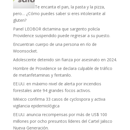
Te encanta el pan, la pasta y la pizza,
pero… ¿Cómo puedes saber si eres intolerante al
gluten?
Panel LEOBOR dictamina que sargento policía
Providence suspendido puede regresar a su puesto.
Encuentran cuerpo de una persona en río de
Woonsocket.
Adolescente detenido sin fianza por asesinato en 2024.
Hombre de Providence se declara culpable de tráfico
de metanfetaminas y fentanilo.
EE.UU. en máximo nivel de alerta por incendios
forestales ante 94 grandes focos activos.
México confirma 33 casos de cyclospora y activa
vigilancia epidemiológica
EE.UU. anuncia recompensas por más de US$ 100
millones por ocho presuntos líderes del Cartel Jalisco
Nueva Generación.