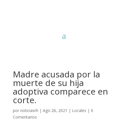
Madre acusada por la
muerte de su hija
adoptiva comparece en
corte.
por
noticiasrh
|
Ago 26, 2021
|
Locales
|
0
Comentarios