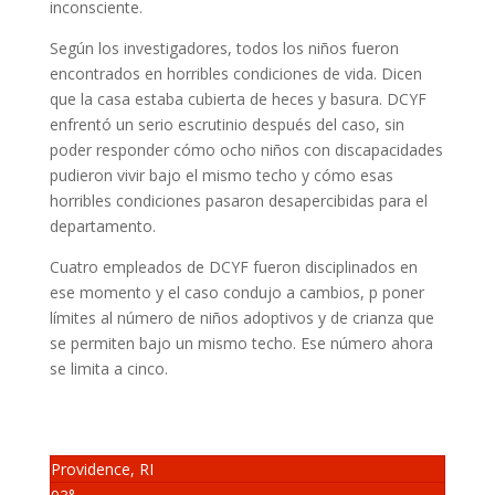
inconsciente.
Según los investigadores, todos los niños fueron
encontrados en horribles condiciones de vida. Dicen
que la casa estaba cubierta de heces y basura. DCYF
enfrentó un serio escrutinio después del caso, sin
poder responder cómo ocho niños con discapacidades
pudieron vivir bajo el mismo techo y cómo esas
horribles condiciones pasaron desapercibidas para el
departamento.
Cuatro empleados de DCYF fueron disciplinados en
ese momento y el caso condujo a cambios, p poner
límites al número de niños adoptivos y de crianza que
se permiten bajo un mismo techo. Ese número ahora
se limita a cinco.
Providence, RI