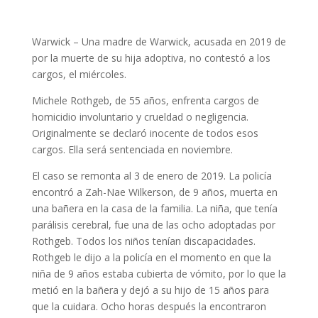
Warwick – Una madre de Warwick, acusada en 2019 de
por la muerte de su hija adoptiva, no contestó a los
cargos, el miércoles.
Michele Rothgeb, de 55 años, enfrenta cargos de
homicidio involuntario y crueldad o negligencia.
Originalmente se declaró inocente de todos esos
cargos. Ella será sentenciada en noviembre.
El caso se remonta al 3 de enero de 2019. La policía
encontró a Zah-Nae Wilkerson, de 9 años, muerta en
una bañera en la casa de la familia. La niña, que tenía
parálisis cerebral, fue una de las ocho adoptadas por
Rothgeb. Todos los niños tenían discapacidades.
Rothgeb le dijo a la policía en el momento en que la
niña de 9 años estaba cubierta de vómito, por lo que la
metió en la bañera y dejó a su hijo de 15 años para
que la cuidara. Ocho horas después la encontraron