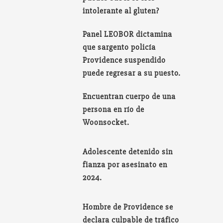
intolerante al gluten?
Panel LEOBOR dictamina
que sargento policía
Providence suspendido
puede regresar a su puesto.
Encuentran cuerpo de una
persona en río de
Woonsocket.
Adolescente detenido sin
fianza por asesinato en
2024.
Hombre de Providence se
declara culpable de tráfico