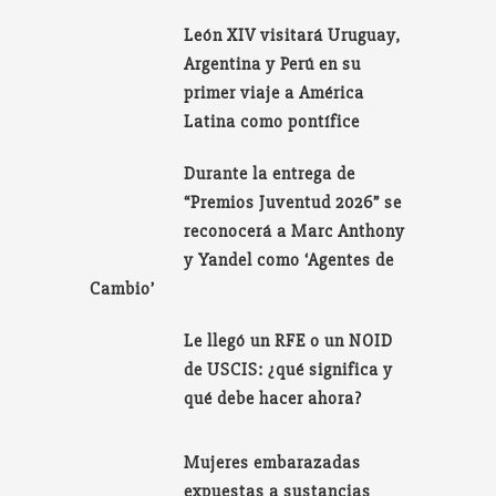
León XIV visitará Uruguay,
Argentina y Perú en su
primer viaje a América
Latina como pontífice
Durante la entrega de
“Premios Juventud 2026” se
reconocerá a Marc Anthony
y Yandel como ‘Agentes de
Cambio’
Le llegó un RFE o un NOID
de USCIS: ¿qué significa y
qué debe hacer ahora?
Mujeres embarazadas
expuestas a sustancias