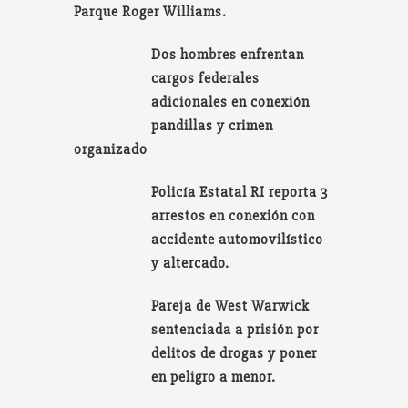
Parque Roger Williams.
Dos hombres enfrentan
cargos federales
adicionales en conexión
pandillas y crimen
organizado
Policía Estatal RI reporta 3
arrestos en conexión con
accidente automovilístico
y altercado.
Pareja de West Warwick
sentenciada a prisión por
delitos de drogas y poner
en peligro a menor.