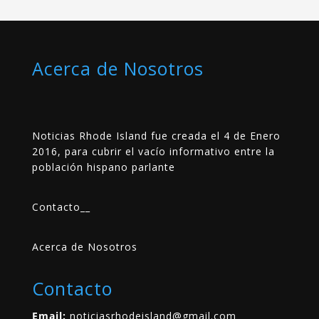
Acerca de Nosotros
Noticias Rhode Island fue creada el 4 de Enero
2016, para cubrir el vacío informativo entre la
población hispano parlante
Contacto
__
Acerca de Nosotros
Contacto
Email:
noticiasrhodeisland@gmail.com