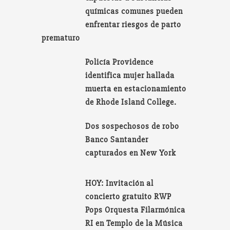
químicas comunes pueden
enfrentar riesgos de parto
prematuro
Policía Providence
identifica mujer hallada
muerta en estacionamiento
de Rhode Island College.
Dos sospechosos de robo
Banco Santander
capturados en New York
HOY: Invitación al
concierto gratuito RWP
Pops Orquesta Filarmónica
RI en Templo de la Música