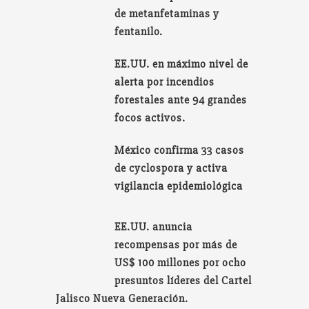
de metanfetaminas y
fentanilo.
EE.UU. en máximo nivel de
alerta por incendios
forestales ante 94 grandes
focos activos.
México confirma 33 casos
de cyclospora y activa
vigilancia epidemiológica
EE.UU. anuncia
recompensas por más de
US$ 100 millones por ocho
presuntos líderes del Cartel
Jalisco Nueva Generación.