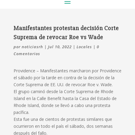
Manifestantes protestan decisión Corte
Suprema de revocar Roe vs Wade
por
noticiasrh
|
Jul 10, 2022
|
Locales
|
0
Comentarios
Providence – Manifestantes
marcharon por Providence
el sábado por la tarde en contra de la decisión de la
Corte Suprema de EE. UU. de revocar Roe v. Wade.
El grupo caminó desde la Corte Suprema de Rhode
Island en la Calle Benefit hasta la Casa del Estado de
Rhode Island, donde se llevó a cabo una protesta
pacífica.
Esta fue una de cientos de protestas similares que
ocurrieron en todo el país el sábado, dos semanas
después del fallo.