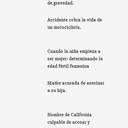
de gravedad.
Accidente cobra la vida de
un motociclista.
Cuando la niña empieza a
ser mujer: determinando la
edad fértil femenina
Madre acusada de asesinar
a su hija.
Hombre de California
culpable de acosar y