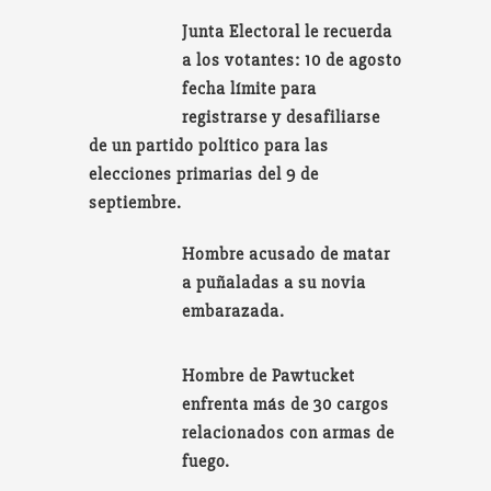
Junta Electoral le recuerda
a los votantes: 10 de agosto
fecha límite para
registrarse y desafiliarse
de un partido político para las
elecciones primarias del 9 de
septiembre.
Hombre acusado de matar
a puñaladas a su novia
embarazada.
Hombre de Pawtucket
enfrenta más de 30 cargos
relacionados con armas de
fuego.