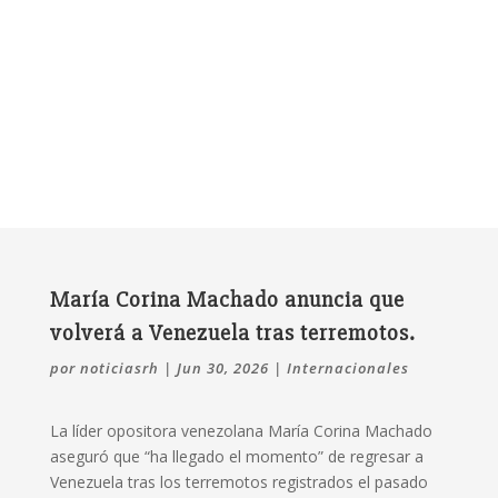
María Corina Machado anuncia que
volverá a Venezuela tras terremotos.
por
noticiasrh
|
Jun 30, 2026
|
Internacionales
La líder opositora venezolana María Corina Machado
aseguró que “ha llegado el momento” de regresar a
Venezuela tras los terremotos registrados el pasado