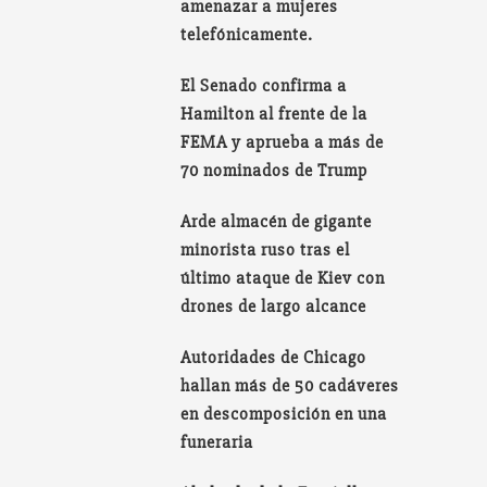
amenazar a mujeres
telefónicamente.
El Senado confirma a
Hamilton al frente de la
FEMA y aprueba a más de
70 nominados de Trump
Arde almacén de gigante
minorista ruso tras el
último ataque de Kiev con
drones de largo alcance
Autoridades de Chicago
hallan más de 50 cadáveres
en descomposición en una
funeraria