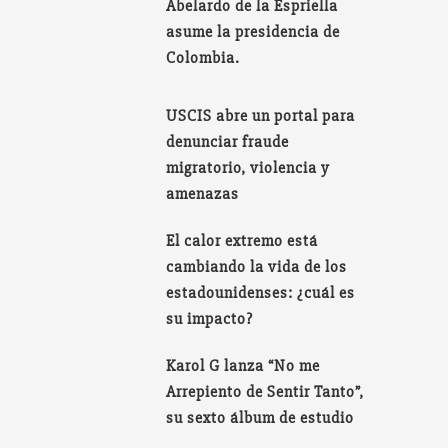
Abelardo de la Espriella
asume la presidencia de
Colombia.
USCIS abre un portal para
denunciar fraude
migratorio, violencia y
amenazas
El calor extremo está
cambiando la vida de los
estadounidenses: ¿cuál es
su impacto?
Karol G lanza “No me
Arrepiento de Sentir Tanto”,
su sexto álbum de estudio