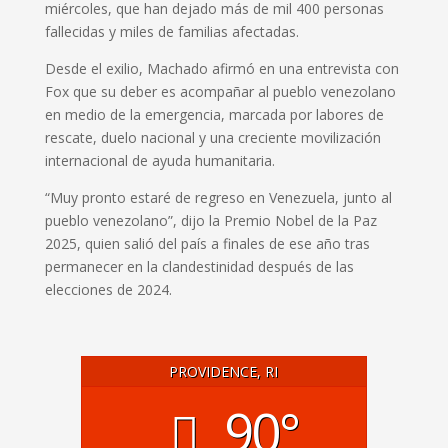
miércoles, que han dejado más de mil 400 personas
fallecidas y miles de familias afectadas.
Desde el exilio, Machado afirmó en una entrevista con
Fox que su deber es acompañar al pueblo venezolano
en medio de la emergencia, marcada por labores de
rescate, duelo nacional y una creciente movilización
internacional de ayuda humanitaria.
“Muy pronto estaré de regreso en Venezuela, junto al
pueblo venezolano”, dijo la Premio Nobel de la Paz
2025, quien salió del país a finales de ese año tras
permanecer en la clandestinidad después de las
elecciones de 2024.
PROVIDENCE, RI
90°