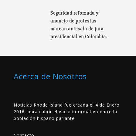
Seguridad reforzada y
anuncio de protestas
marcan antesala de jura
presidencial en Colombia.
Acerca de Nosotros
Noticias Rhode Island fue creada el 4 de Enero
2016, para cubrir el vacío informativo entre la
población hispano parlante
Contacto
__