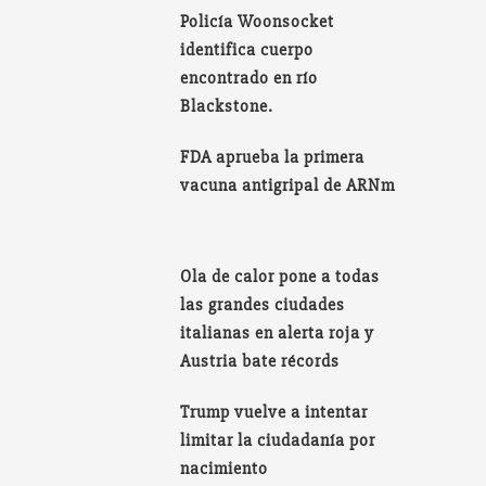
Policía Woonsocket
identifica cuerpo
encontrado en río
Blackstone.
FDA aprueba la primera
vacuna antigripal de ARNm
Ola de calor pone a todas
las grandes ciudades
italianas en alerta roja y
Austria bate récords
Trump vuelve a intentar
limitar la ciudadanía por
nacimiento