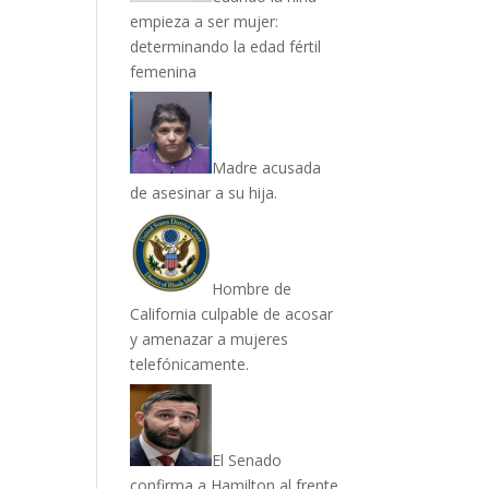
empieza a ser mujer:
determinando la edad fértil
femenina
Madre acusada
de asesinar a su hija.
Hombre de
California culpable de acosar
y amenazar a mujeres
telefónicamente.
El Senado
confirma a Hamilton al frente