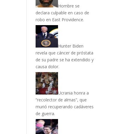
Hombre se
declara culpable en caso de
robo en East Providence.
Hunter Biden
revela que cáncer de próstata
de su padre se ha extendido y
causa dolor.
Ucrania honra a
“recolector de almas”, que
murió recuperando cadáveres
de guerra.