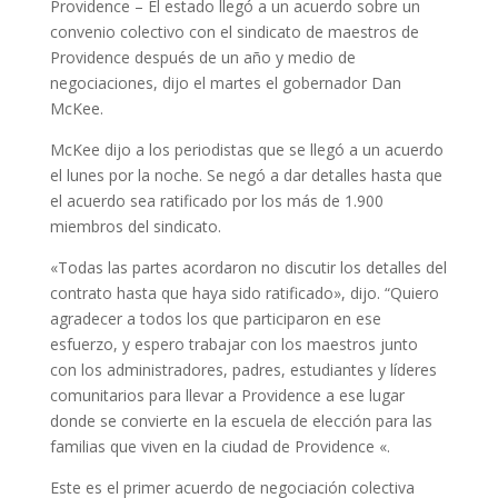
Providence – El estado llegó a un acuerdo sobre un
convenio colectivo con el sindicato de maestros de
Providence después de un año y medio de
negociaciones, dijo el martes el gobernador Dan
McKee.
McKee dijo a los periodistas que se llegó a un acuerdo
el lunes por la noche. Se negó a dar detalles hasta que
el acuerdo sea ratificado por los más de 1.900
miembros del sindicato.
«Todas las partes acordaron no discutir los detalles del
contrato hasta que haya sido ratificado», dijo. “Quiero
agradecer a todos los que participaron en ese
esfuerzo, y espero trabajar con los maestros junto
con los administradores, padres, estudiantes y líderes
comunitarios para llevar a Providence a ese lugar
donde se convierte en la escuela de elección para las
familias que viven en la ciudad de Providence «.
Este es el primer acuerdo de negociación colectiva