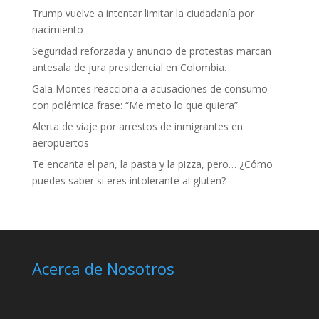
Trump vuelve a intentar limitar la ciudadanía por
nacimiento
Seguridad reforzada y anuncio de protestas marcan
antesala de jura presidencial en Colombia.
Gala Montes reacciona a acusaciones de consumo
con polémica frase: “Me meto lo que quiera”
Alerta de viaje por arrestos de inmigrantes en
aeropuertos
Te encanta el pan, la pasta y la pizza, pero… ¿Cómo
puedes saber si eres intolerante al gluten?
Acerca de Nosotros