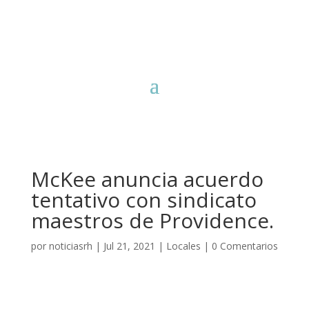
McKee anuncia acuerdo
tentativo con sindicato
maestros de Providence.
por
noticiasrh
|
Jul 21, 2021
|
Locales
|
0 Comentarios