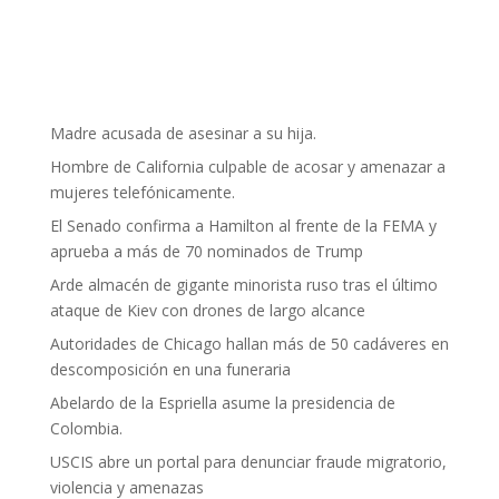
Madre acusada de asesinar a su hija.
Hombre de California culpable de acosar y amenazar a
mujeres telefónicamente.
El Senado confirma a Hamilton al frente de la FEMA y
aprueba a más de 70 nominados de Trump
Arde almacén de gigante minorista ruso tras el último
ataque de Kiev con drones de largo alcance
Autoridades de Chicago hallan más de 50 cadáveres en
descomposición en una funeraria
Abelardo de la Espriella asume la presidencia de
Colombia.
USCIS abre un portal para denunciar fraude migratorio,
violencia y amenazas