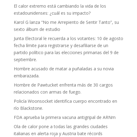
El calor extremo está cambiando la vida de los
estadounidenses: ¿cuál es su impacto?
Karol G lanza “No me Arrepiento de Sentir Tanto”, su
sexto álbum de estudio
Junta Electoral le recuerda a los votantes: 10 de agosto
fecha límite para registrarse y desafiliarse de un
partido político para las elecciones primarias del 9 de
septiembre.
Hombre acusado de matar a puñaladas a su novia
embarazada.
Hombre de Pawtucket enfrenta más de 30 cargos
relacionados con armas de fuego.
Policía Woonsocket identifica cuerpo encontrado en
río Blackstone.
FDA aprueba la primera vacuna antigripal de ARNm
Ola de calor pone a todas las grandes ciudades
italianas en alerta roja y Austria bate récords