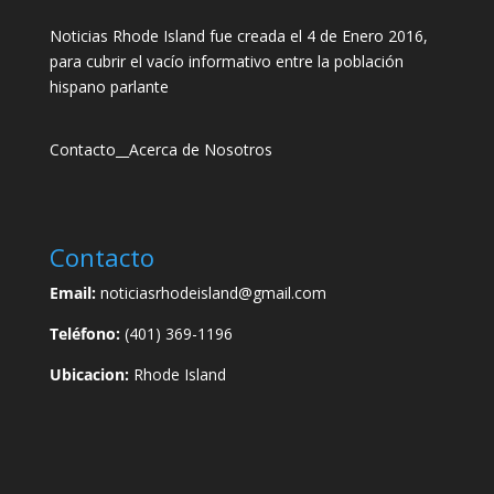
Noticias Rhode Island fue creada el 4 de Enero 2016,
para cubrir el vacío informativo entre la población
hispano parlante
Contacto
__
Acerca de Nosotros
Contacto
Email:
noticiasrhodeisland@gmail.com
Teléfono:
(401) 369-1196
Ubicacion:
Rhode Island