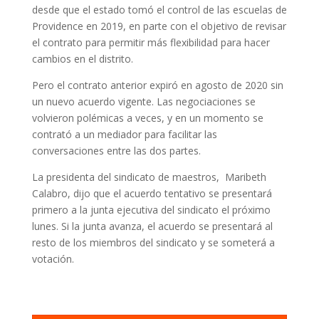
desde que el estado tomó el control de las escuelas de
Providence en 2019, en parte con el objetivo de revisar
el contrato para permitir más flexibilidad para hacer
cambios en el distrito.
Pero el contrato anterior expiró en agosto de 2020 sin
un nuevo acuerdo vigente. Las negociaciones se
volvieron polémicas a veces, y en un momento se
contrató a un mediador para facilitar las
conversaciones entre las dos partes.
La presidenta del sindicato de maestros, Maribeth
Calabro, dijo que el acuerdo tentativo se presentará
primero a la junta ejecutiva del sindicato el próximo
lunes. Si la junta avanza, el acuerdo se presentará al
resto de los miembros del sindicato y se someterá a
votación.