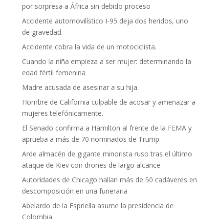
por sorpresa a África sin debido proceso
Accidente automovilístico I-95 deja dos heridos, uno
de gravedad.
Accidente cobra la vida de un motociclista.
Cuando la niña empieza a ser mujer: determinando la
edad fértil femenina
Madre acusada de asesinar a su hija.
Hombre de California culpable de acosar y amenazar a
mujeres telefónicamente.
El Senado confirma a Hamilton al frente de la FEMA y
aprueba a más de 70 nominados de Trump
Arde almacén de gigante minorista ruso tras el último
ataque de Kiev con drones de largo alcance
Autoridades de Chicago hallan más de 50 cadáveres en
descomposición en una funeraria
Abelardo de la Espriella asume la presidencia de
Colombia.