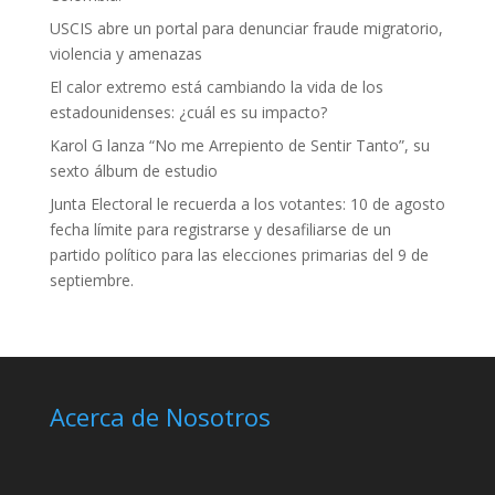
USCIS abre un portal para denunciar fraude migratorio,
violencia y amenazas
El calor extremo está cambiando la vida de los
estadounidenses: ¿cuál es su impacto?
Karol G lanza “No me Arrepiento de Sentir Tanto”, su
sexto álbum de estudio
Junta Electoral le recuerda a los votantes: 10 de agosto
fecha límite para registrarse y desafiliarse de un
partido político para las elecciones primarias del 9 de
septiembre.
Acerca de Nosotros