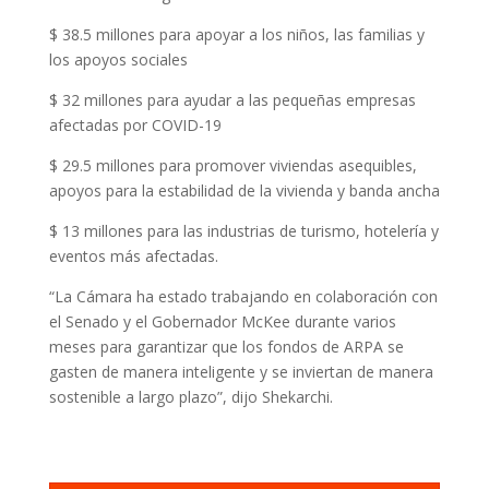
$ 38.5 millones para apoyar a los niños, las familias y
los apoyos sociales
$ 32 millones para ayudar a las pequeñas empresas
afectadas por COVID-19
$ 29.5 millones para promover viviendas asequibles,
apoyos para la estabilidad de la vivienda y banda ancha
$ 13 millones para las industrias de turismo, hotelería y
eventos más afectadas.
“La Cámara ha estado trabajando en colaboración con
el Senado y el Gobernador McKee durante varios
meses para garantizar que los fondos de ARPA se
gasten de manera inteligente y se inviertan de manera
sostenible a largo plazo”, dijo Shekarchi.