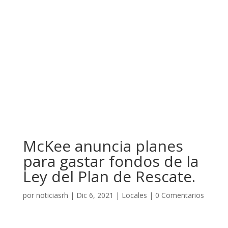
McKee anuncia planes
para gastar fondos de la
Ley del Plan de Rescate.
por
noticiasrh
|
Dic 6, 2021
|
Locales
|
0 Comentarios