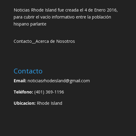
Noticias Rhode Island fue creada el 4 de Enero 2016,
para cubrir el vacío informativo entre la población
hispano parlante
Contacto
__
Acerca de Nosotros
Contacto
Email:
noticiasrhodeisland@gmail.com
Teléfono:
(401) 369-1196
Ubicacion:
Rhode Island