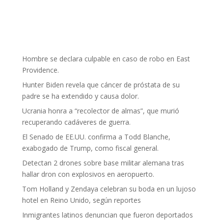
Hombre se declara culpable en caso de robo en East
Providence.
Hunter Biden revela que cáncer de próstata de su
padre se ha extendido y causa dolor.
Ucrania honra a “recolector de almas”, que murió
recuperando cadáveres de guerra.
El Senado de EE.UU. confirma a Todd Blanche,
exabogado de Trump, como fiscal general.
Detectan 2 drones sobre base militar alemana tras
hallar dron con explosivos en aeropuerto.
Tom Holland y Zendaya celebran su boda en un lujoso
hotel en Reino Unido, según reportes
Inmigrantes latinos denuncian que fueron deportados