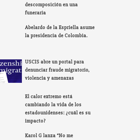
descomposición en una
funeraria
Abelardo de la Espriella asume
la presidencia de Colombia.
USCIS abre un portal para
denunciar fraude migratorio,
violencia y amenazas
El calor extremo está
cambiando la vida de los
estadounidenses: ¿cuál es su
impacto?
Karol G lanza “No me