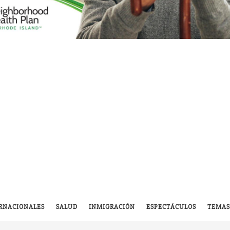
RNACIONALES
SALUD
INMIGRACIÓN
ESPECTÁCULOS
TEMAS