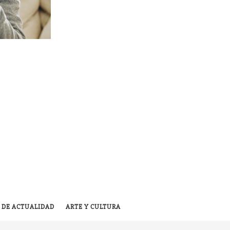
 DE ACTUALIDAD
ARTE Y CULTURA