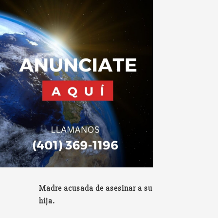
Madre acusada de asesinar a su
hija.