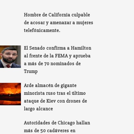
Hombre de California culpable
de acosar y amenazar a mujeres
telefónicamente.
El Senado confirma a Hamilton
al frente de la FEMA y aprueba
a más de 70 nominados de
Trump
Arde almacén de gigante
minorista ruso tras el último
ataque de Kiev con drones de
largo alcance
Autoridades de Chicago hallan
más de 50 cadáveres en