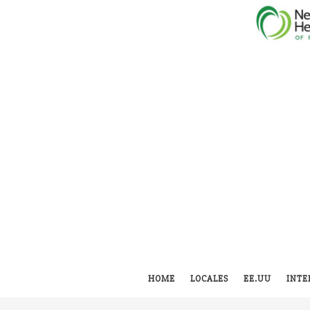
HOME
LOCALES
EE.UU
INTE