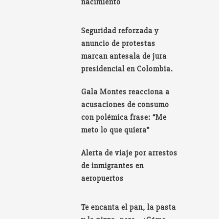
nacimiento
Seguridad reforzada y
anuncio de protestas
marcan antesala de jura
presidencial en Colombia.
Gala Montes reacciona a
acusaciones de consumo
con polémica frase: “Me
meto lo que quiera”
Alerta de viaje por arrestos
de inmigrantes en
aeropuertos
Te encanta el pan, la pasta