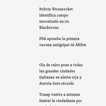
Policía Woonsocket
identifica cuerpo
encontrado en río
Blackstone.
FDA aprueba la primera
vacuna antigripal de ARNm
Ola de calor pone a todas
las grandes ciudades
italianas en alerta roja y
Austria bate récords
Trump vuelve a intentar
limitar la ciudadanía por