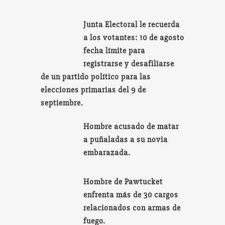
Junta Electoral le recuerda
a los votantes: 10 de agosto
fecha límite para
registrarse y desafiliarse
de un partido político para las
elecciones primarias del 9 de
septiembre.
Hombre acusado de matar
a puñaladas a su novia
embarazada.
Hombre de Pawtucket
enfrenta más de 30 cargos
relacionados con armas de
fuego.