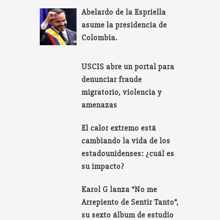
Abelardo de la Espriella
asume la presidencia de
Colombia.
USCIS abre un portal para
denunciar fraude
migratorio, violencia y
amenazas
El calor extremo está
cambiando la vida de los
estadounidenses: ¿cuál es
su impacto?
Karol G lanza “No me
Arrepiento de Sentir Tanto”,
su sexto álbum de estudio