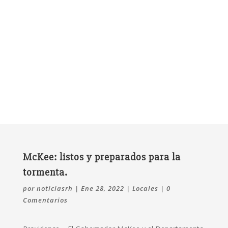
McKee: listos y preparados para la
tormenta.
por
noticiasrh
|
Ene 28, 2022
|
Locales
|
0
Comentarios