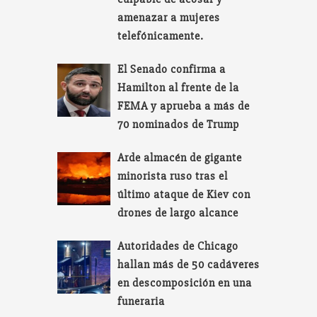
amenazar a mujeres
telefónicamente.
El Senado confirma a
Hamilton al frente de la
FEMA y aprueba a más de
70 nominados de Trump
Arde almacén de gigante
minorista ruso tras el
último ataque de Kiev con
drones de largo alcance
Autoridades de Chicago
hallan más de 50 cadáveres
en descomposición en una
funeraria