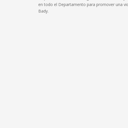
en todo el Departamento para promover una vida
Bady.