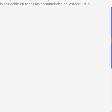
 saludable en todas las comunidades del estado”, dijo