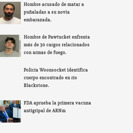
Hombre acusado de matar a
puñaladas a su novia
embarazada.
Hombre de Pawtucket enfrenta
más de 30 cargos relacionados
con armas de fuego.
Policía Woonsocket identifica
cuerpo encontrado en río
Blackstone.
FDA aprueba la primera vacuna
antigripal de ARNm