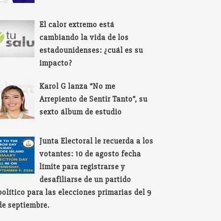
El calor extremo está
cambiando la vida de los
estadounidenses: ¿cuál es su
impacto?
Karol G lanza “No me
Arrepiento de Sentir Tanto”, su
sexto álbum de estudio
Junta Electoral le recuerda a los
votantes: 10 de agosto fecha
límite para registrarse y
desafiliarse de un partido
político para las elecciones primarias del 9
de septiembre.