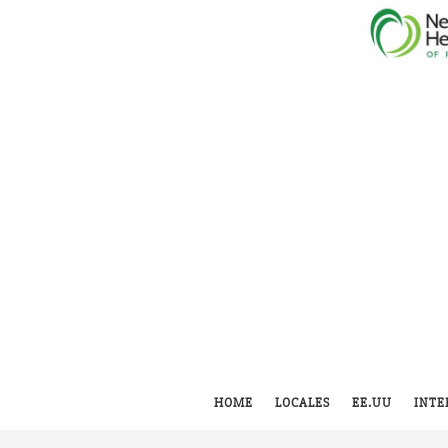
HOME
LOCALES
EE.UU
INTE