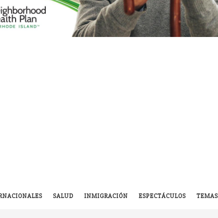
RNACIONALES
SALUD
INMIGRACIÓN
ESPECTÁCULOS
TEMAS