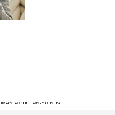
 DE ACTUALIDAD
ARTE Y CULTURA