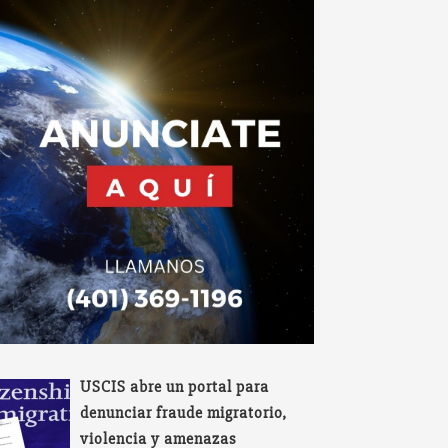
USCIS abre un portal para
denunciar fraude migratorio,
violencia y amenazas