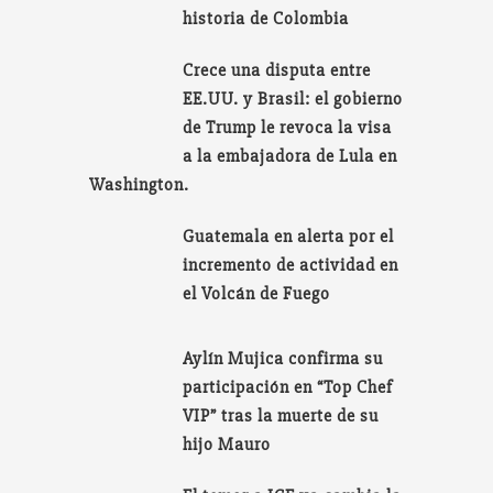
historia de Colombia
Crece una disputa entre
EE.UU. y Brasil: el gobierno
de Trump le revoca la visa
a la embajadora de Lula en
Washington.
Guatemala en alerta por el
incremento de actividad en
el Volcán de Fuego
Aylín Mujica confirma su
participación en “Top Chef
VIP” tras la muerte de su
hijo Mauro