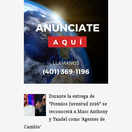
Durante la entrega de
“Premios Juventud 2026” se
reconocerá a Marc Anthony
y Yandel como ‘Agentes de
Cambio’