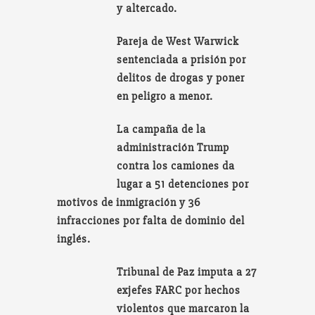
y altercado.
Pareja de West Warwick
sentenciada a prisión por
delitos de drogas y poner
en peligro a menor.
La campaña de la
administración Trump
contra los camiones da
lugar a 51 detenciones por
motivos de inmigración y 36
infracciones por falta de dominio del
inglés.
Tribunal de Paz imputa a 27
exjefes FARC por hechos
violentos que marcaron la