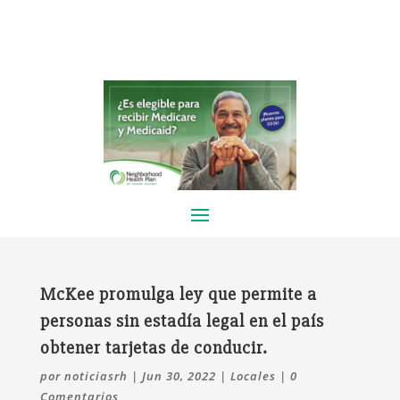
McKee promulga ley que permite a
personas sin estadía legal en el país
obtener tarjetas de conducir.
por
noticiasrh
|
Jun 30, 2022
|
Locales
|
0
Comentarios