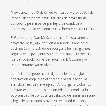
Providence – La
División de Vehículos Motorizados de
Rhode Island podrá emitir tarjetas de privilegio de
conducir y permisos de privilegio de conducir a
personas que se encuentran ilegalmente en los EE. UU.
El Gobernador Dan McKee promulgó, esta tarde, un
proyecto de ley que convertía a Rhode Island en el
decimoséptimo estado en otorgar a los inmigrantes
ilegales en el país permiso para conducir. El proyecto
fue patrocinado por el Senador Frank Ciccone y la
Representante Karen Álzate.
La oficina del gobernador dijo que los privilegios de
conducción ampliarán el acceso a la educación, la
atención médica y el empleo.
“Al otorgar a todos los
habitantes de Rhode Island en edad de conducir la
oportunidad de conducir un vehículo de manera segura
y legal, les permitimos avanzar en su educación y