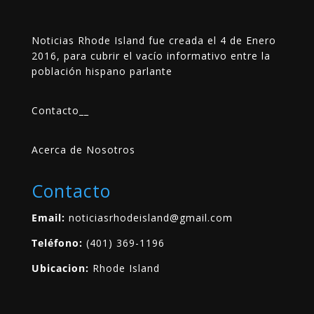
Noticias Rhode Island fue creada el 4 de Enero
2016, para cubrir el vacío informativo entre la
población hispano parlante
Contacto
__
Acerca de Nosotros
Contacto
Email:
noticiasrhodeisland@gmail.com
Teléfono:
(401) 369-1196
Ubicacion:
Rhode Island