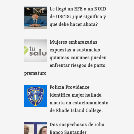
Le llegó un RFE o un NOID
de USCIS: ¿qué significa y
qué debe hacer ahora?
Mujeres embarazadas
expuestas a sustancias
químicas comunes pueden
enfrentar riesgos de parto
prematuro
Policía Providence
identifica mujer hallada
muerta en estacionamiento
de Rhode Island College.
Dos sospechosos de robo
Banco Santander