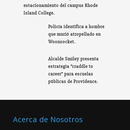
estacionamiento del campus Rhode
Island College.
Policía identifica a hombre
que murió atropellado en
Woonsocket.
Alcalde Smiley presenta
estrategia “craddle to
career” para escuelas
públicas de Providence.
Acerca de Nosotros