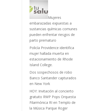
Mujeres
embarazadas expuestas a
sustancias químicas comunes
pueden enfrentar riesgos de
parto prematuro
Policía Providence identifica
mujer hallada muerta en
estacionamiento de Rhode
Island College.
Dos sospechosos de robo
Banco Santander capturados
en New York
HOY: Invitación al concierto
gratuito RWP Pops Orquesta
Filarmónica RI en Templo de
la Música Parque Roger