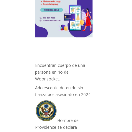
Encuentran cuerpo de una
persona en río de
Woonsocket.
Adolescente detenido sin
fianza por asesinato en 2024.
Hombre de
Providence se declara