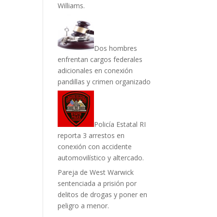
Williams.
Dos hombres
enfrentan cargos federales
adicionales en conexión
pandillas y crimen organizado
Policía Estatal RI
reporta 3 arrestos en
conexión con accidente
automovilístico y altercado.
Pareja de West Warwick
sentenciada a prisión por
delitos de drogas y poner en
peligro a menor.