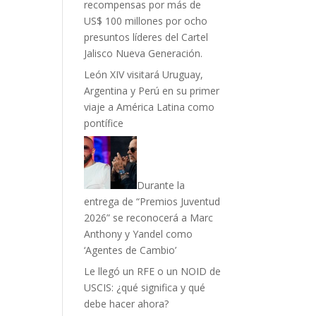
recompensas por más de
US$ 100 millones por ocho
presuntos líderes del Cartel
Jalisco Nueva Generación.
León XIV visitará Uruguay,
Argentina y Perú en su primer
viaje a América Latina como
pontífice
Durante la
entrega de “Premios Juventud
2026” se reconocerá a Marc
Anthony y Yandel como
‘Agentes de Cambio’
Le llegó un RFE o un NOID de
USCIS: ¿qué significa y qué
debe hacer ahora?