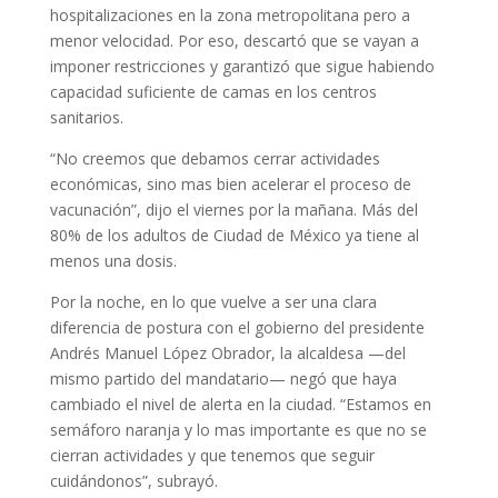
hospitalizaciones en la zona metropolitana pero a
menor velocidad. Por eso, descartó que se vayan a
imponer restricciones y garantizó que sigue habiendo
capacidad suficiente de camas en los centros
sanitarios.
“No creemos que debamos cerrar actividades
económicas, sino mas bien acelerar el proceso de
vacunación”, dijo el viernes por la mañana. Más del
80% de los adultos de Ciudad de México ya tiene al
menos una dosis.
Por la noche, en lo que vuelve a ser una clara
diferencia de postura con el gobierno del presidente
Andrés Manuel López Obrador, la alcaldesa —del
mismo partido del mandatario— negó que haya
cambiado el nivel de alerta en la ciudad. “Estamos en
semáforo naranja y lo mas importante es que no se
cierran actividades y que tenemos que seguir
cuidándonos”, subrayó.