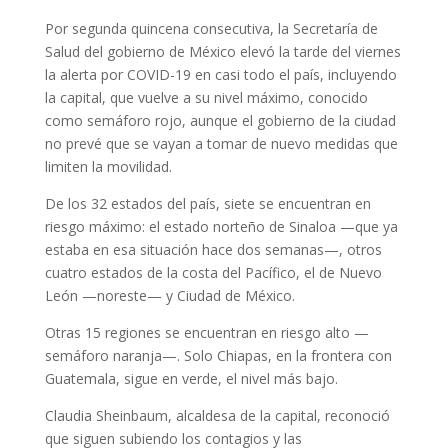
Por segunda quincena consecutiva, la Secretaría de
Salud del gobierno de México elevó la tarde del viernes
la alerta por COVID-19 en casi todo el país, incluyendo
la capital, que vuelve a su nivel máximo, conocido
como semáforo rojo, aunque el gobierno de la ciudad
no prevé que se vayan a tomar de nuevo medidas que
limiten la movilidad.
De los 32 estados del país, siete se encuentran en
riesgo máximo: el estado norteño de Sinaloa —que ya
estaba en esa situación hace dos semanas—, otros
cuatro estados de la costa del Pacífico, el de Nuevo
León —noreste— y Ciudad de México.
Otras 15 regiones se encuentran en riesgo alto —
semáforo naranja—. Solo Chiapas, en la frontera con
Guatemala, sigue en verde, el nivel más bajo.
Claudia Sheinbaum, alcaldesa de la capital, reconoció
que siguen subiendo los contagios y las