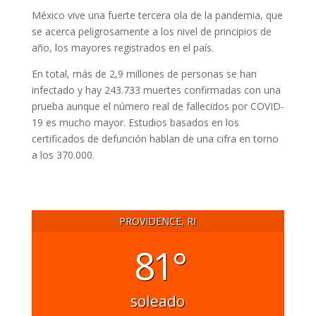
México vive una fuerte tercera ola de la pandemia, que
se acerca peligrosamente a los nivel de principios de
año, los mayores registrados en el país.
En total, más de 2,9 millones de personas se han
infectado y hay 243.733 muertes confirmadas con una
prueba aunque el número real de fallecidos por COVID-
19 es mucho mayor. Estudios basados en los
certificados de defunción hablan de una cifra en torno
a los 370.000.
PROVIDENCE, RI
81°
soleado