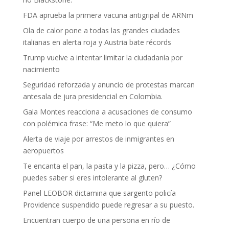
FDA aprueba la primera vacuna antigripal de ARNm
Ola de calor pone a todas las grandes ciudades
italianas en alerta roja y Austria bate récords
Trump vuelve a intentar limitar la ciudadanía por
nacimiento
Seguridad reforzada y anuncio de protestas marcan
antesala de jura presidencial en Colombia.
Gala Montes reacciona a acusaciones de consumo
con polémica frase: “Me meto lo que quiera”
Alerta de viaje por arrestos de inmigrantes en
aeropuertos
Te encanta el pan, la pasta y la pizza, pero… ¿Cómo
puedes saber si eres intolerante al gluten?
Panel LEOBOR dictamina que sargento policía
Providence suspendido puede regresar a su puesto.
Encuentran cuerpo de una persona en río de