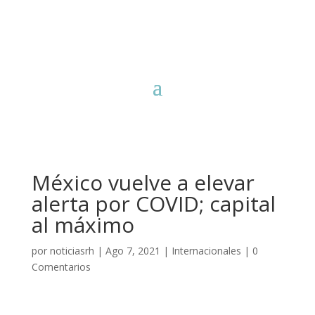
México vuelve a elevar
alerta por COVID; capital
al máximo
por
noticiasrh
|
Ago 7, 2021
|
Internacionales
|
0
Comentarios