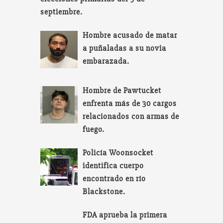
septiembre.
Hombre acusado de matar
a puñaladas a su novia
embarazada.
Hombre de Pawtucket
enfrenta más de 30 cargos
relacionados con armas de
fuego.
Policía Woonsocket
identifica cuerpo
encontrado en río
Blackstone.
FDA aprueba la primera