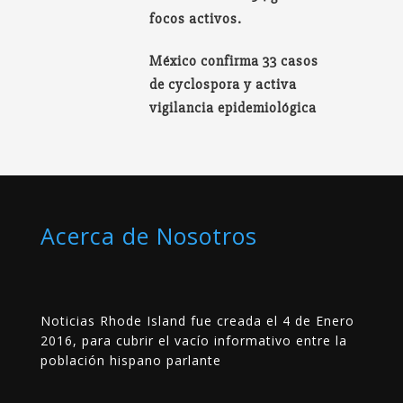
focos activos.
México confirma 33 casos
de cyclospora y activa
vigilancia epidemiológica
Acerca de Nosotros
Noticias Rhode Island fue creada el 4 de Enero
2016, para cubrir el vacío informativo entre la
población hispano parlante