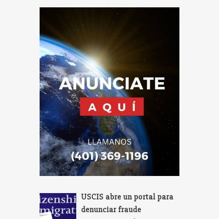
USCIS abre un portal para
denunciar fraude