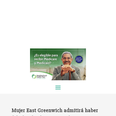
Mujer East Greenwich admitirá haber