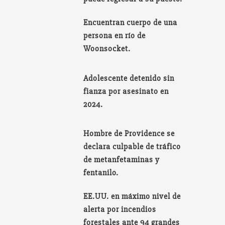
Encuentran cuerpo de una
persona en río de
Woonsocket.
Adolescente detenido sin
fianza por asesinato en
2024.
Hombre de Providence se
declara culpable de tráfico
de metanfetaminas y
fentanilo.
EE.UU. en máximo nivel de
alerta por incendios
forestales ante 94 grandes