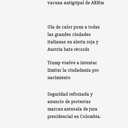
vacuna antigripal de ARNm
Ola de calor pone a todas
las grandes ciudades
italianas en alerta roja y
Austria bate récords
Trump vuelve a intentar
limitar la ciudadanía por
nacimiento
Seguridad reforzada y
anuncio de protestas
marcan antesala de jura
presidencial en Colombia.