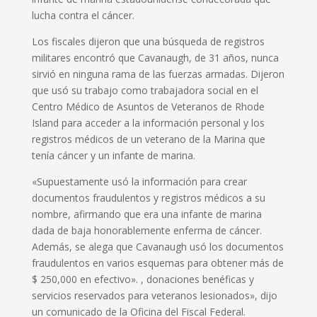
lucha contra el cáncer.
Los fiscales dijeron que una búsqueda de registros
militares encontró que Cavanaugh, de 31 años, nunca
sirvió en ninguna rama de las fuerzas armadas. Dijeron
que usó su trabajo como trabajadora social en el
Centro Médico de Asuntos de Veteranos de Rhode
Island para acceder a la información personal y los
registros médicos de un veterano de la Marina que
tenía cáncer y un infante de marina.
«Supuestamente usó la información para crear
documentos fraudulentos y registros médicos a su
nombre, afirmando que era una infante de marina
dada de baja honorablemente enferma de cáncer.
Además, se alega que Cavanaugh usó los documentos
fraudulentos en varios esquemas para obtener más de
$ 250,000 en efectivo». , donaciones benéficas y
servicios reservados para veteranos lesionados», dijo
un comunicado de la Oficina del Fiscal Federal.