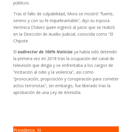
públicos.
Tras el fallo de culpabilidad, Mora se mostró “fuerte,
sereno y con su fe inquebrantable”, dijo su esposa
Verónica Chávez quien ingresó al juicio que se realizó
en la Dirección de Auxilio Judicial, conocida como “El
Chipote.
El
exdirector de 100% Noticias
ya había sido detenido
la primera vez en 2018 tras la ocupación del canal de
televisión que dirigía y se enfrentaba a los cargos de
“incitación al odio y la violencia”, así como
“provocación, proposición y conspiración para cometer
actos terroristas”, sin embargo, fue liberado tras la
aprobación de una Ley de Amnistía.
Providence, RI