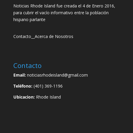
Noticias Rhode Island fue creada el 4 de Enero 2016,
para cubrir el vacío informativo entre la población
hispano parlante
Contacto
__
Acerca de Nosotros
Contacto
Email:
noticiasrhodeisland@gmail.com
Teléfono:
(401) 369-1196
Ubicacion:
Rhode Island