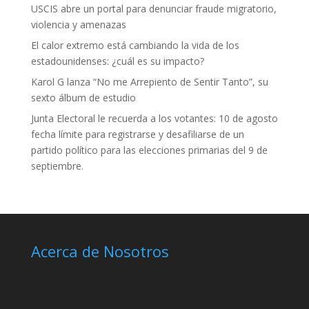
USCIS abre un portal para denunciar fraude migratorio,
violencia y amenazas
El calor extremo está cambiando la vida de los
estadounidenses: ¿cuál es su impacto?
Karol G lanza “No me Arrepiento de Sentir Tanto”, su
sexto álbum de estudio
Junta Electoral le recuerda a los votantes: 10 de agosto
fecha límite para registrarse y desafiliarse de un
partido político para las elecciones primarias del 9 de
septiembre.
Acerca de Nosotros