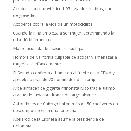
Accidente automovilístico I-95 deja dos heridos, uno
de gravedad.
Accidente cobra la vida de un motociclista.
Cuando la niña empieza a ser mujer: determinando la
edad fértil femenina
Madre acusada de asesinar a su hija.
Hombre de California culpable de acosar y amenazar a
mujeres telefónicamente.
El Senado confirma a Hamilton al frente de la FEMA y
aprueba a más de 70 nominados de Trump
Arde almacén de gigante minorista ruso tras el último
ataque de Kiev con drones de largo alcance
Autoridades de Chicago hallan más de 50 cadáveres en
descomposición en una funeraria
Abelardo de la Espriella asume la presidencia de
Colombia.