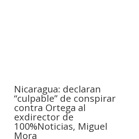
Nicaragua: declaran
“culpable” de conspirar
contra Ortega al
exdirector de
100%Noticias, Miguel
Mora