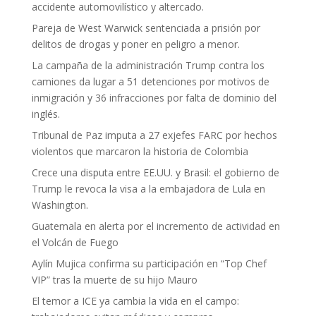
accidente automovilístico y altercado.
Pareja de West Warwick sentenciada a prisión por
delitos de drogas y poner en peligro a menor.
La campaña de la administración Trump contra los
camiones da lugar a 51 detenciones por motivos de
inmigración y 36 infracciones por falta de dominio del
inglés.
Tribunal de Paz imputa a 27 exjefes FARC por hechos
violentos que marcaron la historia de Colombia
Crece una disputa entre EE.UU. y Brasil: el gobierno de
Trump le revoca la visa a la embajadora de Lula en
Washington.
Guatemala en alerta por el incremento de actividad en
el Volcán de Fuego
Aylín Mujica confirma su participación en “Top Chef
VIP” tras la muerte de su hijo Mauro
El temor a ICE ya cambia la vida en el campo: