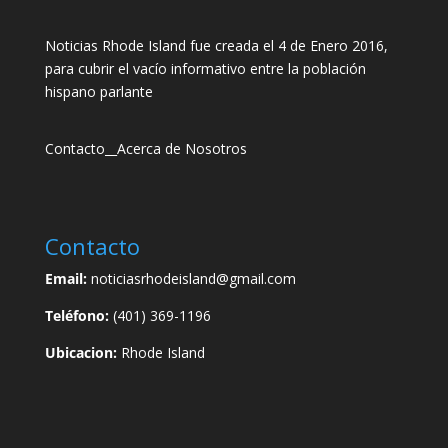
Noticias Rhode Island fue creada el 4 de Enero 2016,
para cubrir el vacío informativo entre la población
hispano parlante
Contacto
__
Acerca de Nosotros
Contacto
Email:
noticiasrhodeisland@gmail.com
Teléfono:
(401) 369-1196
Ubicacion:
Rhode Island