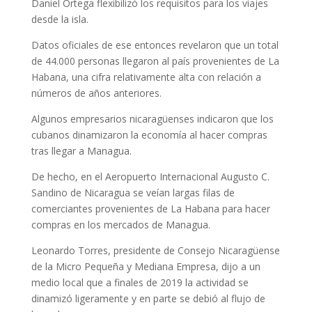
Daniel Ortega flexibilizó los requisitos para los viajes
desde la isla.
Datos oficiales de ese entonces revelaron que un total
de 44.000 personas llegaron al país provenientes de La
Habana, una cifra relativamente alta con relación a
números de años anteriores.
Algunos empresarios nicaragüenses indicaron que los
cubanos dinamizaron la economía al hacer compras
tras llegar a Managua.
De hecho, en el Aeropuerto Internacional Augusto C.
Sandino de Nicaragua se veían largas filas de
comerciantes provenientes de La Habana para hacer
compras en los mercados de Managua.
Leonardo Torres, presidente de Consejo Nicaragüense
de la Micro Pequeña y Mediana Empresa, dijo a un
medio local que a finales de 2019 la actividad se
dinamizó ligeramente y en parte se debió al flujo de