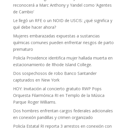
reconocerá a Marc Anthony y Yandel como ‘Agentes
de Cambio’
Le llegó un RFE o un NOID de USCIS: ¿qué significa y
qué debe hacer ahora?
Mujeres embarazadas expuestas a sustancias
químicas comunes pueden enfrentar riesgos de parto
prematuro
Policía Providence identifica mujer hallada muerta en
estacionamiento de Rhode Island College.
Dos sospechosos de robo Banco Santander
capturados en New York
HOY: Invitación al concierto gratuito RWP Pops
Orquesta Filarmónica RI en Templo de la Música
Parque Roger Williams.
Dos hombres enfrentan cargos federales adicionales
en conexión pandillas y crimen organizado
Policía Estatal RI reporta 3 arrestos en conexión con