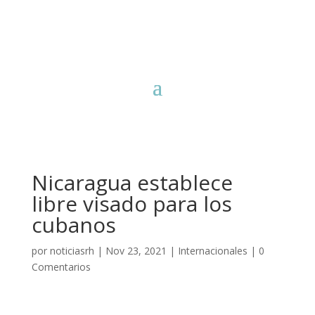
Nicaragua establece
libre visado para los
cubanos
por
noticiasrh
|
Nov 23, 2021
|
Internacionales
|
0
Comentarios