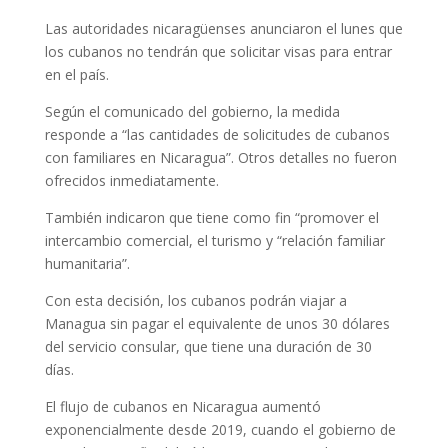
Las autoridades nicaragüenses anunciaron el lunes que
los cubanos no tendrán que solicitar visas para entrar
en el país.
Según el comunicado del gobierno, la medida
responde a “las cantidades de solicitudes de cubanos
con familiares en Nicaragua”. Otros detalles no fueron
ofrecidos inmediatamente.
También indicaron que tiene como fin “promover el
intercambio comercial, el turismo y “relación familiar
humanitaria”.
Con esta decisión, los cubanos podrán viajar a
Managua sin pagar el equivalente de unos 30 dólares
del servicio consular, que tiene una duración de 30
días.
El flujo de cubanos en Nicaragua aumentó
exponencialmente desde 2019, cuando el gobierno de