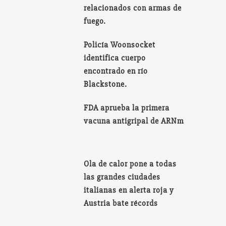
relacionados con armas de
fuego.
Policía Woonsocket
identifica cuerpo
encontrado en río
Blackstone.
FDA aprueba la primera
vacuna antigripal de ARNm
Ola de calor pone a todas
las grandes ciudades
italianas en alerta roja y
Austria bate récords