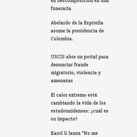
en descomposición en una
funeraria
Abelardo de la Espriella
asume la presidencia de
Colombia.
USCIS abre un portal para
denunciar fraude
migratorio, violencia y
amenazas
El calor extremo está
cambiando la vida de los
estadounidenses: ¿cuál es
su impacto?
Karol G lanza “No me