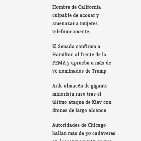
Hombre de California
culpable de acosar y
amenazar a mujeres
telefónicamente.
El Senado confirma a
Hamilton al frente de la
FEMA y aprueba a más de
70 nominados de Trump
Arde almacén de gigante
minorista ruso tras el
último ataque de Kiev con
drones de largo alcance
Autoridades de Chicago
hallan más de 50 cadáveres