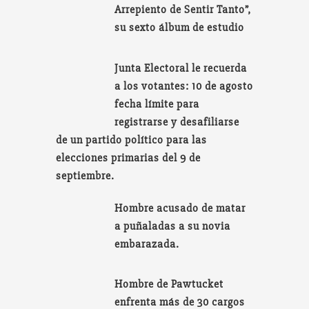
Arrepiento de Sentir Tanto”,
su sexto álbum de estudio
Junta Electoral le recuerda
a los votantes: 10 de agosto
fecha límite para
registrarse y desafiliarse
de un partido político para las
elecciones primarias del 9 de
septiembre.
Hombre acusado de matar
a puñaladas a su novia
embarazada.
Hombre de Pawtucket
enfrenta más de 30 cargos