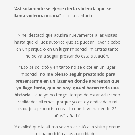
“
Así solamente se ejerce cierta violencia que se
llama violencia vicaria
“, dijo la cantante.
Ninel destacó que acudirá nuevamente a las visitas
hasta que el juez autorice que se puedan llevar a cabo
en un parque o en un lugar imparcial, mientras tanto
no se va a seguir prestando esta situación.
“Eso se solicitó y en tanto no se dicte en un lugar
imparcial,
no me pienso seguir prestando para
presentarme en un lugar en donde aparentan que
yo llego tarde, que no voy, que si hacen toda una
historia…
que yo no tengo tiempo de estar aclarando
realidades alternas, porque yo estoy dedicada a mi
trabajo a producir a crear lo que llevo haciendo 25
años”, añadió.
Y explicó que la última vez no asistió a la visita porque
dicha petición a las autoridades.