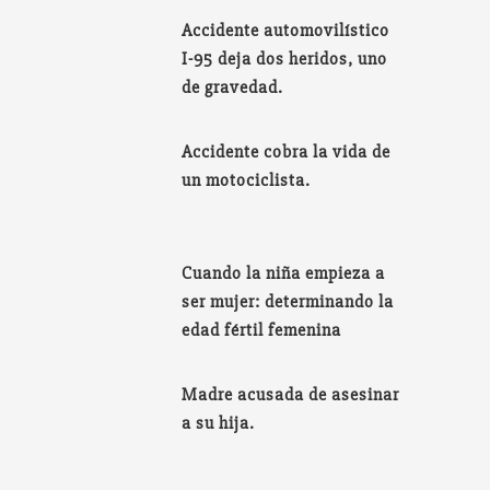
Accidente automovilístico
I-95 deja dos heridos, uno
de gravedad.
Accidente cobra la vida de
un motociclista.
Cuando la niña empieza a
ser mujer: determinando la
edad fértil femenina
Madre acusada de asesinar
a su hija.