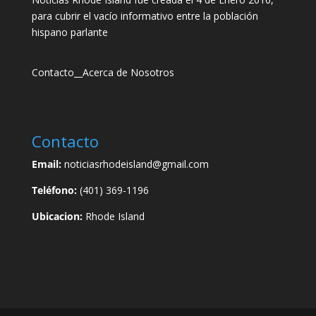
para cubrir el vacío informativo entre la población
hispano parlante
Contacto
__
Acerca de Nosotros
Contacto
Email:
noticiasrhodeisland@gmail.com
Teléfono:
(401) 369-1196
Ubicacion:
Rhode Island