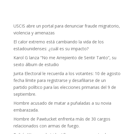
USCIS abre un portal para denunciar fraude migratorio,
violencia y amenazas
El calor extremo está cambiando la vida de los
estadounidenses: ¿cuál es su impacto?
Karol G lanza “No me Arrepiento de Sentir Tanto”, su
sexto álbum de estudio
Junta Electoral le recuerda a los votantes: 10 de agosto
fecha límite para registrarse y desafiliarse de un
partido político para las elecciones primarias del 9 de
septiembre.
Hombre acusado de matar a puñaladas a su novia
embarazada.
Hombre de Pawtucket enfrenta más de 30 cargos
relacionados con armas de fuego.