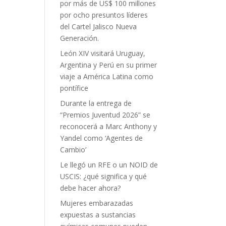
por más de US$ 100 millones
por ocho presuntos líderes
del Cartel Jalisco Nueva
Generación.
León XIV visitará Uruguay,
Argentina y Perú en su primer
viaje a América Latina como
pontífice
Durante la entrega de
“Premios Juventud 2026” se
reconocerá a Marc Anthony y
Yandel como ‘Agentes de
Cambio’
Le llegó un RFE o un NOID de
USCIS: ¿qué significa y qué
debe hacer ahora?
Mujeres embarazadas
expuestas a sustancias