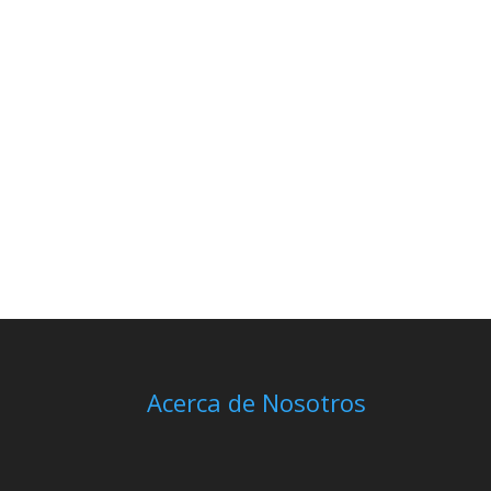
Acerca de Nosotros