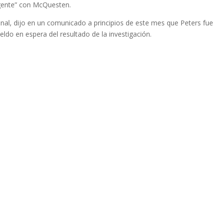
gente” con McQuesten.
nal, dijo en un comunicado a principios de este mes que Peters fue
eldo en espera del resultado de la investigación.