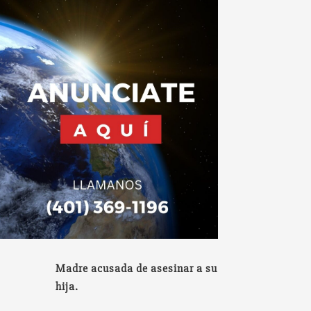
Madre acusada de asesinar a su
hija.