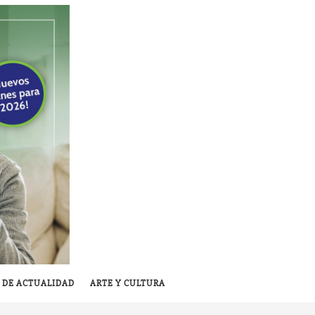
 DE ACTUALIDAD
ARTE Y CULTURA