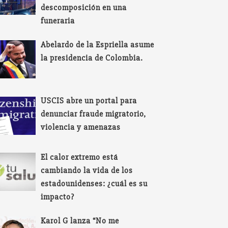
descomposición en una
funeraria
Abelardo de la Espriella asume
la presidencia de Colombia.
USCIS abre un portal para
denunciar fraude migratorio,
violencia y amenazas
El calor extremo está
cambiando la vida de los
estadounidenses: ¿cuál es su
impacto?
Karol G lanza “No me