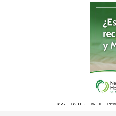
HOME
LOCALES
EE.UU
INTE