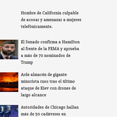
Hombre de California culpable
de acosar y amenazar a mujeres
telefónicamente.
El Senado confirma a Hamilton
al frente de la FEMA y aprueba
a más de 70 nominados de
Trump
Arde almacén de gigante
minorista ruso tras el último
ataque de Kiev con drones de
largo alcance
Autoridades de Chicago hallan
más de 50 cadáveres en