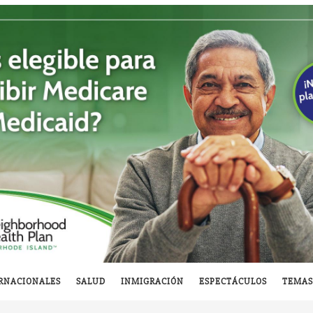
RNACIONALES
SALUD
INMIGRACIÓN
ESPECTÁCULOS
TEMAS