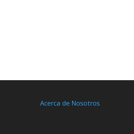
Acerca de Nosotros