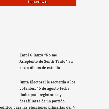
tomorrow ▸
Karol G lanza “No me
Arrepiento de Sentir Tanto”, su
sexto álbum de estudio
Junta Electoral le recuerda a los
votantes: 10 de agosto fecha
límite para registrarse y
desafiliarse de un partido
político para las elecciones primarias del 9