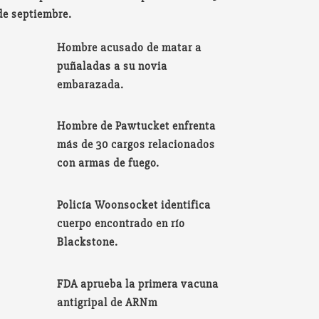
de septiembre.
Hombre acusado de matar a
puñaladas a su novia
embarazada.
Hombre de Pawtucket enfrenta
más de 30 cargos relacionados
con armas de fuego.
Policía Woonsocket identifica
cuerpo encontrado en río
Blackstone.
FDA aprueba la primera vacuna
antigripal de ARNm