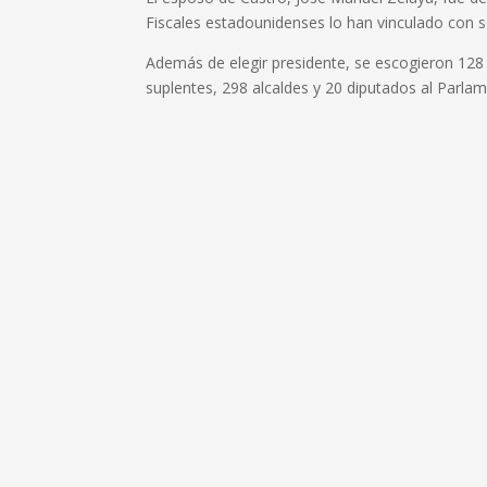
Fiscales estadounidenses lo han vinculado con s
Además de elegir presidente, se escogieron 128
suplentes, 298 alcaldes y 20 diputados al Parla