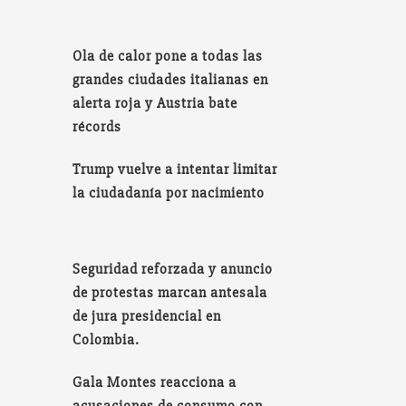
Ola de calor pone a todas las
grandes ciudades italianas en
alerta roja y Austria bate
récords
Trump vuelve a intentar limitar
la ciudadanía por nacimiento
Seguridad reforzada y anuncio
de protestas marcan antesala
de jura presidencial en
Colombia.
Gala Montes reacciona a