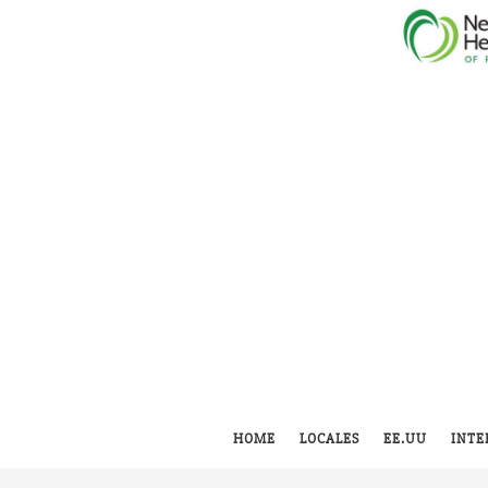
HOME
LOCALES
EE.UU
INTE