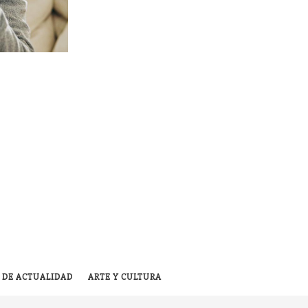
 DE ACTUALIDAD
ARTE Y CULTURA