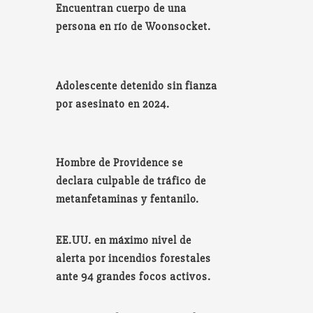
Encuentran cuerpo de una
persona en río de Woonsocket.
Adolescente detenido sin fianza
por asesinato en 2024.
Hombre de Providence se
declara culpable de tráfico de
metanfetaminas y fentanilo.
EE.UU. en máximo nivel de
alerta por incendios forestales
ante 94 grandes focos activos.