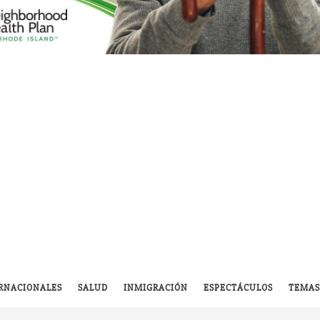
RNACIONALES
SALUD
INMIGRACIÓN
ESPECTÁCULOS
TEMAS