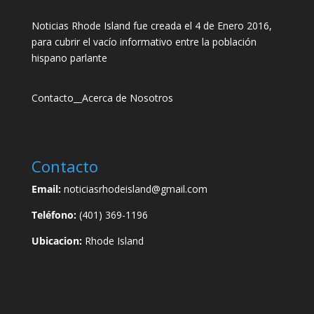
Noticias Rhode Island fue creada el 4 de Enero 2016,
para cubrir el vacío informativo entre la población
hispano parlante
Contacto
__
Acerca de Nosotros
Contacto
Email:
noticiasrhodeisland@gmail.com
Teléfono:
(401) 369-1196
Ubicacion:
Rhode Island