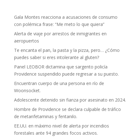
Gala Montes reacciona a acusaciones de consumo
con polémica frase: “Me meto lo que quiera”
Alerta de viaje por arrestos de inmigrantes en
aeropuertos
Te encanta el pan, la pasta y la pizza, pero… ¿Cómo
puedes saber si eres intolerante al gluten?
Panel LEOBOR dictamina que sargento policía
Providence suspendido puede regresar a su puesto.
Encuentran cuerpo de una persona en río de
Woonsocket.
Adolescente detenido sin fianza por asesinato en 2024.
Hombre de Providence se declara culpable de tráfico
de metanfetaminas y fentanilo.
EE.UU. en máximo nivel de alerta por incendios
forestales ante 94 grandes focos activos.