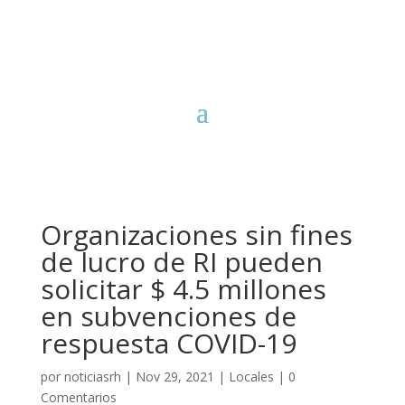
Organizaciones sin fines
de lucro de RI pueden
solicitar $ 4.5 millones
en subvenciones de
respuesta COVID-19
por
noticiasrh
|
Nov 29, 2021
|
Locales
|
0
Comentarios