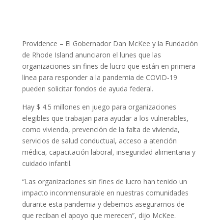
Providence – El Gobernador Dan McKee y la Fundación
de Rhode Island anunciaron el lunes que las
organizaciones sin fines de lucro que están en primera
línea para responder a la pandemia de COVID-19
pueden solicitar fondos de ayuda federal.
Hay $ 4.5 millones en juego para organizaciones
elegibles que trabajan para ayudar a los vulnerables,
como vivienda, prevención de la falta de vivienda,
servicios de salud conductual, acceso a atención
médica, capacitación laboral, inseguridad alimentaria y
cuidado infantil.
“Las organizaciones sin fines de lucro han tenido un
impacto inconmensurable en nuestras comunidades
durante esta pandemia y debemos asegurarnos de
que reciban el apoyo que merecen”, dijo McKee.