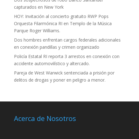
capturados en New York
HOY: Invitación al concierto gratuito RWP Pops
Orquesta Filarmónica RI en Templo de la Música
Parque Roger Williams.
Dos hombres enfrentan cargos federales adicionales
en conexión pandillas y crimen organizado
Policía Estatal RI reporta 3 arrestos en conexión con
accidente automovilístico y altercado.
Pareja de West Warwick sentenciada a prisión por
delitos de drogas y poner en peligro a menor.
Acerca de Nosotros