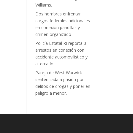
Williams.
Dos hombres enfrentan
cargos federales adicionales
en conexión pandillas y
crimen organizado
Policía Estatal RI reporta 3
arrestos en conexión con
accidente automovilístico y
altercado.
Pareja de West Warwick
sentenciada a prisión por
delitos de drogas y poner en
peligro a menor.