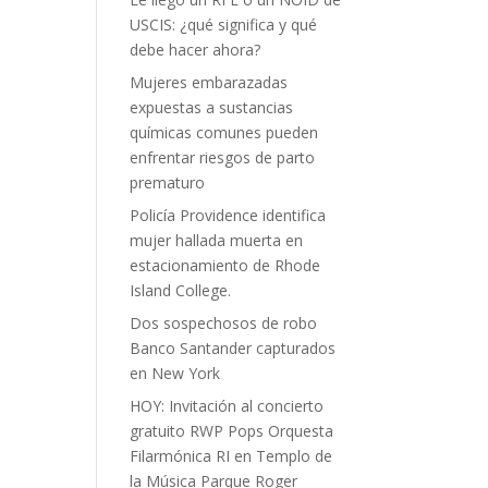
USCIS: ¿qué significa y qué
debe hacer ahora?
Mujeres embarazadas
expuestas a sustancias
químicas comunes pueden
enfrentar riesgos de parto
prematuro
Policía Providence identifica
mujer hallada muerta en
estacionamiento de Rhode
Island College.
Dos sospechosos de robo
Banco Santander capturados
en New York
HOY: Invitación al concierto
gratuito RWP Pops Orquesta
Filarmónica RI en Templo de
la Música Parque Roger