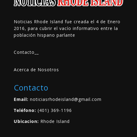
Noticias Rhode Island fue creada el 4 de Enero
2016, para cubrir el vacío informativo entre la
población hispano parlante
Contacto
__
Acerca de Nosotros
Contacto
Email:
noticiasrhodeisland@gmail.com
Teléfono:
(401) 369-1196
Ubicacion:
Rhode Island