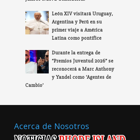
León XIV visitará Uruguay,
Argentina y Perú en su
primer viaje a América
Latina como pontífice
Durante la entrega de
“Premios Juventud 2026” se
reconocerá a Marc Anthony
y Yandel como ‘Agentes de
Cambio’
Acerca de Nosotros