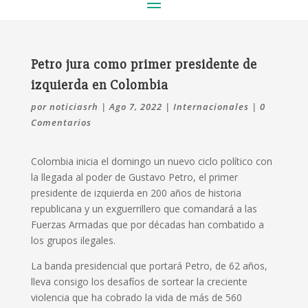
Petro jura como primer presidente de
izquierda en Colombia
por
noticiasrh
|
Ago 7, 2022
|
Internacionales
|
0
Comentarios
Colombia inicia el domingo un nuevo ciclo político con
la llegada al poder de Gustavo Petro, el primer
presidente de izquierda en 200 años de historia
republicana y un exguerrillero que comandará a las
Fuerzas Armadas que por décadas han combatido a
los grupos ilegales.
La banda presidencial que portará Petro, de 62 años,
lleva consigo los desafíos de sortear la creciente
violencia que ha cobrado la vida de más de 560