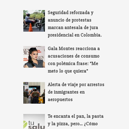
Seguridad reforzada y
anuncio de protestas
marcan antesala de jura
presidencial en Colombia.
Gala Montes reacciona a
acusaciones de consumo
con polémica frase: “Me
meto lo que quiera”
Alerta de viaje por arrestos
de inmigrantes en
aeropuertos
Te encanta el pan, la pasta
y la pizza, pero… ¿Cómo