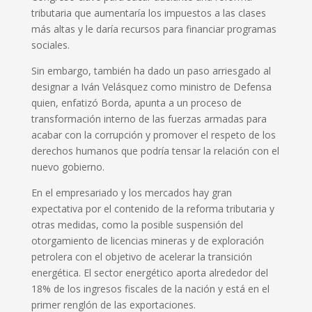
tributaria que aumentaría los impuestos a las clases
más altas y le daría recursos para financiar programas
sociales.
Sin embargo, también ha dado un paso arriesgado al
designar a Iván Velásquez como ministro de Defensa
quien, enfatizó Borda, apunta a un proceso de
transformación interno de las fuerzas armadas para
acabar con la corrupción y promover el respeto de los
derechos humanos que podría tensar la relación con el
nuevo gobierno.
En el empresariado y los mercados hay gran
expectativa por el contenido de la reforma tributaria y
otras medidas, como la posible suspensión del
otorgamiento de licencias mineras y de exploración
petrolera con el objetivo de acelerar la transición
energética. El sector energético aporta alrededor del
18% de los ingresos fiscales de la nación y está en el
primer renglón de las exportaciones.