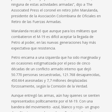
ninguna de estas actividades armadas”, dijo a The
Associated Press el coronel en retiro John Marulanda,
presidente de la Asociación Colombiana de Oficiales en
Retiro de las Fuerzas Armadas.
Marulanda recalcó que aunque para los militares que
combatieron el M-19 es difícil aceptar la llegada de
Petro al poder, en las nuevas generaciones hay más
expectativa que resistencia.
Petro encarna a una izquierda que ha sido marginada y
en ocasiones estigmatizada por el peso de cinco
décadas de un conflicto armado interno que dejó
50.770 personas secuestradas, 121.768 desaparecidas,
450.664 asesinadas y 7,7 millones desplazadas
forzosamente, según la Comisión de la Verdad.
Aunque entregó las armas, aún hay quienes se sienten
representados políticamente por el M-19. Con una
bandera del movimiento -azul, blanco y rojo- un grupo