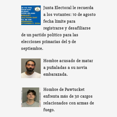
Junta Electoral le recuerda
a los votantes: 10 de agosto
fecha límite para
registrarse y desafiliarse
de un partido político para las
elecciones primarias del 9 de
septiembre.
Hombre acusado de matar
a puñaladas a su novia
embarazada.
Hombre de Pawtucket
enfrenta más de 30 cargos
relacionados con armas de
fuego.