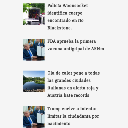
Policía Woonsocket
identifica cuerpo
encontrado en río
Blackstone.
FDA aprueba la primera
vacuna antigripal de ARNm
Ola de calor pone a todas
las grandes ciudades
italianas en alerta roja y
Austria bate récords
Trump vuelve a intentar
limitar la ciudadanía por
nacimiento