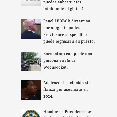
puedes saber si eres
intolerante al gluten?
Panel LEOBOR dictamina
que sargento policía
Providence suspendido
puede regresar a su puesto.
Encuentran cuerpo de una
persona en río de
Woonsocket.
Adolescente detenido sin
fianza por asesinato en
2024.
Hombre de Providence se