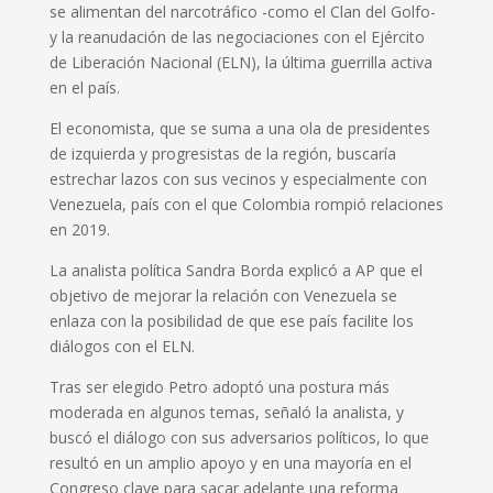
se alimentan del narcotráfico -como el Clan del Golfo-
y la reanudación de las negociaciones con el Ejército
de Liberación Nacional (ELN), la última guerrilla activa
en el país.
El economista, que se suma a una ola de presidentes
de izquierda y progresistas de la región, buscaría
estrechar lazos con sus vecinos y especialmente con
Venezuela, país con el que Colombia rompió relaciones
en 2019.
La analista política Sandra Borda explicó a AP que el
objetivo de mejorar la relación con Venezuela se
enlaza con la posibilidad de que ese país facilite los
diálogos con el ELN.
Tras ser elegido Petro adoptó una postura más
moderada en algunos temas, señaló la analista, y
buscó el diálogo con sus adversarios políticos, lo que
resultó en un amplio apoyo y en una mayoría en el
Congreso clave para sacar adelante una reforma