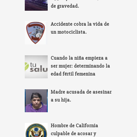
de gravedad.
Accidente cobra la vida de
un motociclista.
Cuando la niña empieza a
ser mujer: determinando la
edad fértil femenina
Madre acusada de asesinar
a su hija.
Hombre de California
culpable de acosar y