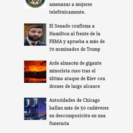
amenazar a mujeres
telefónicamente.
El Senado confirma a
Hamilton al frente de la
FEMA y aprueba a más de
70 nominados de Trump
Arde almacén de gigante
minorista ruso tras el
último ataque de Kiev con
drones de largo alcance
Autoridades de Chicago
hallan más de 50 cadáveres
en descomposición en una
funeraria