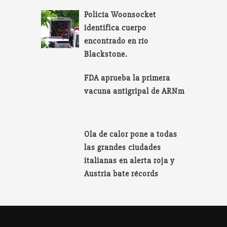
Policía Woonsocket
identifica cuerpo
encontrado en río
Blackstone.
FDA aprueba la primera
vacuna antigripal de ARNm
Ola de calor pone a todas
las grandes ciudades
italianas en alerta roja y
Austria bate récords