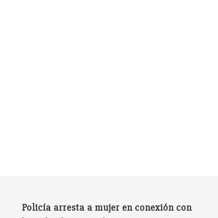
Policía arresta a mujer en conexión con