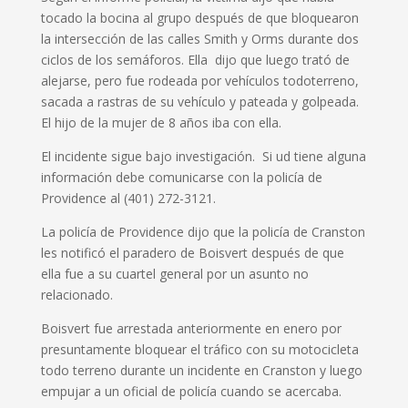
tocado la bocina al grupo después de que bloquearon
la intersección de las calles Smith y Orms durante dos
ciclos de los semáforos. Ella dijo que luego trató de
alejarse, pero fue rodeada por vehículos todoterreno,
sacada a rastras de su vehículo y pateada y golpeada.
El hijo de la mujer de 8 años iba con ella.
El incidente sigue bajo investigación. Si ud tiene alguna
información debe comunicarse con la policía de
Providence al (401) 272-3121.
La policía de Providence dijo que la policía de Cranston
les notificó el paradero de Boisvert después de que
ella fue a su cuartel general por un asunto no
relacionado.
Boisvert fue arrestada anteriormente en enero por
presuntamente bloquear el tráfico con su motocicleta
todo terreno durante un incidente en Cranston y luego
empujar a un oficial de policía cuando se acercaba.