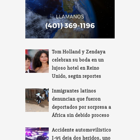
Tom Holland y Zendaya
celebran su boda en un
lujoso hotel en Reino
Unido, según reportes
Inmigrantes latinos
denuncian que fueron
deportados por sorpresa a
África sin debido proceso
Accidente automovilístico
I-95 deja dos heridos, uno