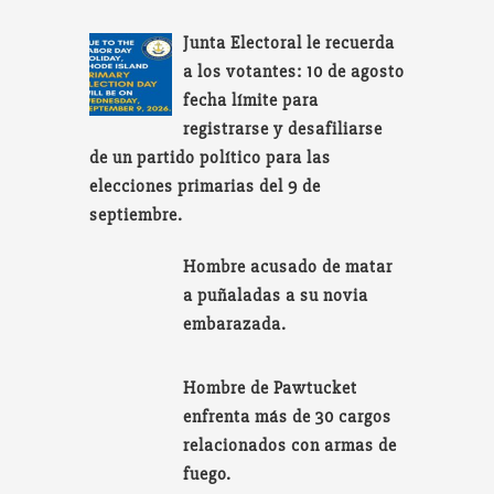
Junta Electoral le recuerda
a los votantes: 10 de agosto
fecha límite para
registrarse y desafiliarse
de un partido político para las
elecciones primarias del 9 de
septiembre.
Hombre acusado de matar
a puñaladas a su novia
embarazada.
Hombre de Pawtucket
enfrenta más de 30 cargos
relacionados con armas de
fuego.