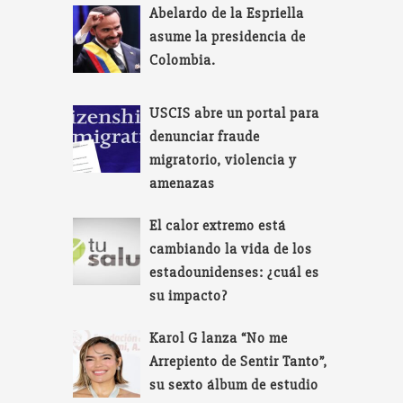
Abelardo de la Espriella
asume la presidencia de
Colombia.
USCIS abre un portal para
denunciar fraude
migratorio, violencia y
amenazas
El calor extremo está
cambiando la vida de los
estadounidenses: ¿cuál es
su impacto?
Karol G lanza “No me
Arrepiento de Sentir Tanto”,
su sexto álbum de estudio