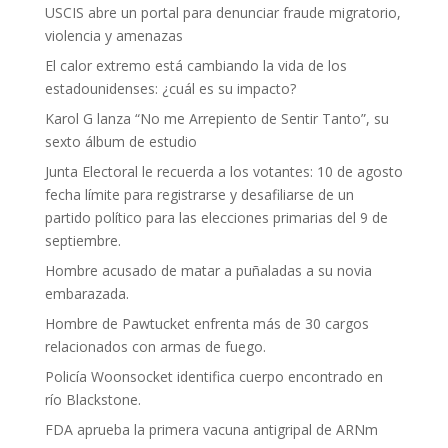
USCIS abre un portal para denunciar fraude migratorio,
violencia y amenazas
El calor extremo está cambiando la vida de los
estadounidenses: ¿cuál es su impacto?
Karol G lanza “No me Arrepiento de Sentir Tanto”, su
sexto álbum de estudio
Junta Electoral le recuerda a los votantes: 10 de agosto
fecha límite para registrarse y desafiliarse de un
partido político para las elecciones primarias del 9 de
septiembre.
Hombre acusado de matar a puñaladas a su novia
embarazada.
Hombre de Pawtucket enfrenta más de 30 cargos
relacionados con armas de fuego.
Policía Woonsocket identifica cuerpo encontrado en
río Blackstone.
FDA aprueba la primera vacuna antigripal de ARNm