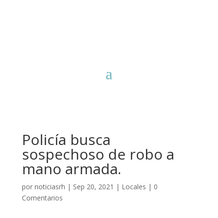
Policía busca
sospechoso de robo a
mano armada.
por
noticiasrh
|
Sep 20, 2021
|
Locales
|
0
Comentarios