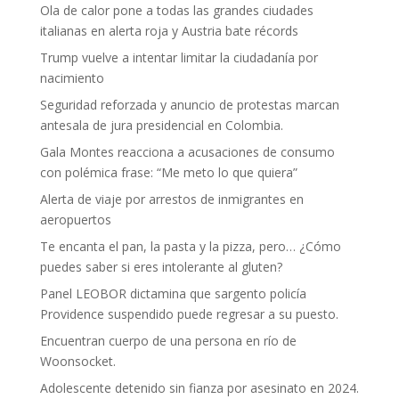
Ola de calor pone a todas las grandes ciudades
italianas en alerta roja y Austria bate récords
Trump vuelve a intentar limitar la ciudadanía por
nacimiento
Seguridad reforzada y anuncio de protestas marcan
antesala de jura presidencial en Colombia.
Gala Montes reacciona a acusaciones de consumo
con polémica frase: “Me meto lo que quiera”
Alerta de viaje por arrestos de inmigrantes en
aeropuertos
Te encanta el pan, la pasta y la pizza, pero… ¿Cómo
puedes saber si eres intolerante al gluten?
Panel LEOBOR dictamina que sargento policía
Providence suspendido puede regresar a su puesto.
Encuentran cuerpo de una persona en río de
Woonsocket.
Adolescente detenido sin fianza por asesinato en 2024.