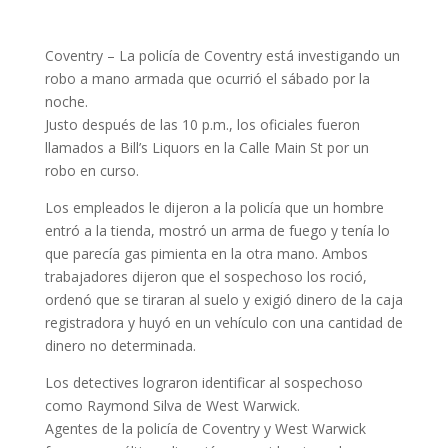
Coventry – La policía de Coventry está investigando un
robo a mano armada que ocurrió el sábado por la
noche.
Justo después de las 10 p.m., los oficiales fueron
llamados a Bill’s Liquors en la Calle Main St por un
robo en curso.
Los empleados le dijeron a la policía que un hombre
entró a la tienda, mostró un arma de fuego y tenía lo
que parecía gas pimienta en la otra mano. Ambos
trabajadores dijeron que el sospechoso los roció,
ordenó que se tiraran al suelo y exigió dinero de la caja
registradora y huyó en un vehículo con una cantidad de
dinero no determinada.
Los detectives lograron identificar al sospechoso
como Raymond Silva de West Warwick.
Agentes de la policía de Coventry y West Warwick