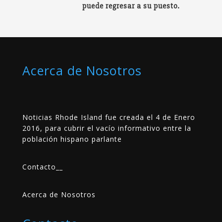
puede regresar a su puesto.
Acerca de Nosotros
Noticias Rhode Island fue creada el 4 de Enero
2016, para cubrir el vacío informativo entre la
población hispano parlante
Contacto
__
Acerca de Nosotros