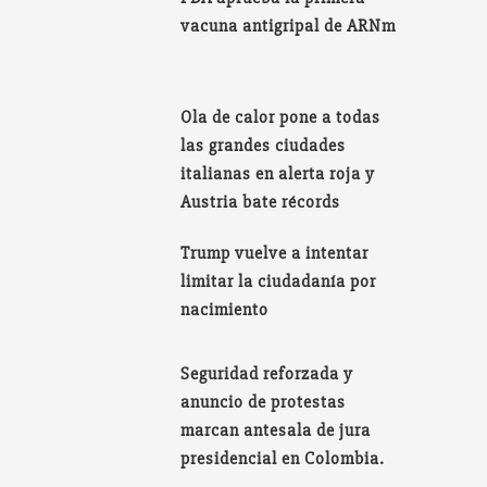
vacuna antigripal de ARNm
Ola de calor pone a todas
las grandes ciudades
italianas en alerta roja y
Austria bate récords
Trump vuelve a intentar
limitar la ciudadanía por
nacimiento
Seguridad reforzada y
anuncio de protestas
marcan antesala de jura
presidencial en Colombia.