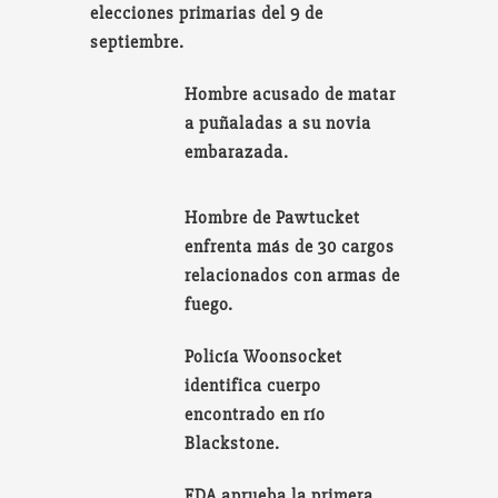
elecciones primarias del 9 de
septiembre.
Hombre acusado de matar
a puñaladas a su novia
embarazada.
Hombre de Pawtucket
enfrenta más de 30 cargos
relacionados con armas de
fuego.
Policía Woonsocket
identifica cuerpo
encontrado en río
Blackstone.
FDA aprueba la primera