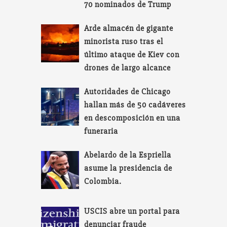
70 nominados de Trump
Arde almacén de gigante
minorista ruso tras el
último ataque de Kiev con
drones de largo alcance
Autoridades de Chicago
hallan más de 50 cadáveres
en descomposición en una
funeraria
Abelardo de la Espriella
asume la presidencia de
Colombia.
USCIS abre un portal para
denunciar fraude