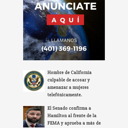
Hombre de California
culpable de acosar y
amenazar a mujeres
telefónicamente.
El Senado confirma a
Hamilton al frente de la
FEMA y aprueba a más de