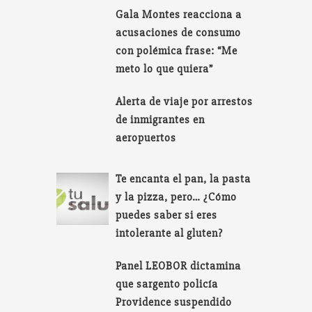
Gala Montes reacciona a
acusaciones de consumo
con polémica frase: “Me
meto lo que quiera”
Alerta de viaje por arrestos
de inmigrantes en
aeropuertos
Te encanta el pan, la pasta
y la pizza, pero… ¿Cómo
puedes saber si eres
intolerante al gluten?
Panel LEOBOR dictamina
que sargento policía
Providence suspendido