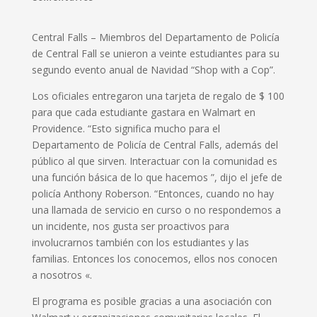
Central Falls – Miembros del Departamento de Policía
de Central Fall se unieron a veinte estudiantes para su
segundo evento anual de Navidad “Shop with a Cop”.
Los oficiales entregaron una tarjeta de regalo de $ 100
para que cada estudiante gastara en Walmart en
Providence. “Esto significa mucho para el
Departamento de Policía de Central Falls, además del
público al que sirven. Interactuar con la comunidad es
una función básica de lo que hacemos ”, dijo el jefe de
policía Anthony Roberson. “Entonces, cuando no hay
una llamada de servicio en curso o no respondemos a
un incidente, nos gusta ser proactivos para
involucrarnos también con los estudiantes y las
familias. Entonces los conocemos, ellos nos conocen
a nosotros «.
El programa es posible gracias a una asociación con