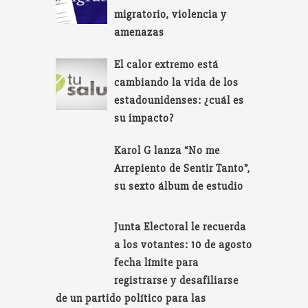
migratorio, violencia y
amenazas
El calor extremo está
cambiando la vida de los
estadounidenses: ¿cuál es
su impacto?
Karol G lanza “No me
Arrepiento de Sentir Tanto”,
su sexto álbum de estudio
Junta Electoral le recuerda
a los votantes: 10 de agosto
fecha límite para
registrarse y desafiliarse
de un partido político para las