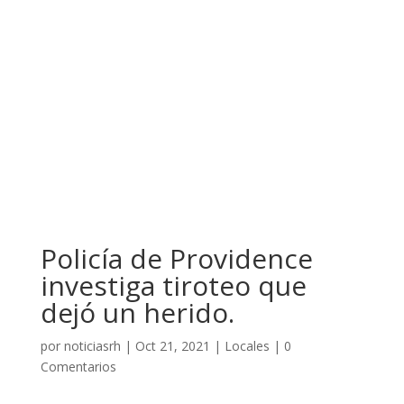
Policía de Providence
investiga tiroteo que
dejó un herido.
por
noticiasrh
|
Oct 21, 2021
|
Locales
|
0
Comentarios