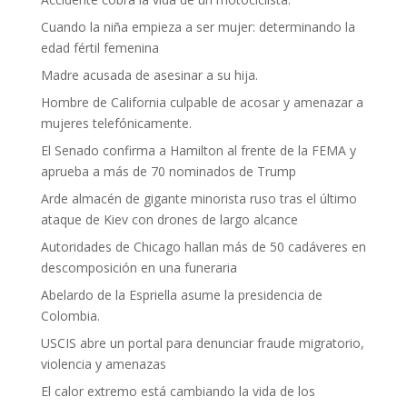
Cuando la niña empieza a ser mujer: determinando la
edad fértil femenina
Madre acusada de asesinar a su hija.
Hombre de California culpable de acosar y amenazar a
mujeres telefónicamente.
El Senado confirma a Hamilton al frente de la FEMA y
aprueba a más de 70 nominados de Trump
Arde almacén de gigante minorista ruso tras el último
ataque de Kiev con drones de largo alcance
Autoridades de Chicago hallan más de 50 cadáveres en
descomposición en una funeraria
Abelardo de la Espriella asume la presidencia de
Colombia.
USCIS abre un portal para denunciar fraude migratorio,
violencia y amenazas
El calor extremo está cambiando la vida de los