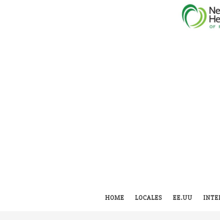
HOME
LOCALES
EE.UU
INTE