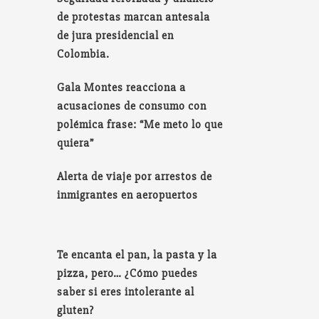
de protestas marcan antesala
de jura presidencial en
Colombia.
Gala Montes reacciona a
acusaciones de consumo con
polémica frase: “Me meto lo que
quiera”
Alerta de viaje por arrestos de
inmigrantes en aeropuertos
Te encanta el pan, la pasta y la
pizza, pero… ¿Cómo puedes
saber si eres intolerante al
gluten?