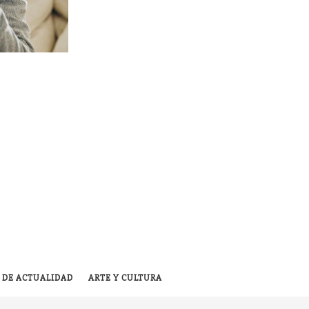
 DE ACTUALIDAD
ARTE Y CULTURA