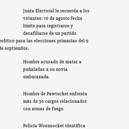
Junta Electoral le recuerda a los
votantes: 10 de agosto fecha
límite para registrarse y
desafiliarse de un partido
político para las elecciones primarias del 9
de septiembre.
Hombre acusado de matar a
puñaladas a su novia
embarazada.
Hombre de Pawtucket enfrenta
más de 30 cargos relacionados
con armas de fuego.
Policía Woonsocket identifica