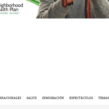
RNACIONALES
SALUD
INMIGRACIÓN
ESPECTÁCULOS
TEMAS