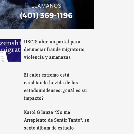
USCIS abre un portal para
denunciar fraude migratorio,
violencia y amenazas
El calor extremo está
cambiando la vida de los
estadounidenses: ¿cuál es su
impacto?
Karol G lanza “No me
Arrepiento de Sentir Tanto”, su
sexto álbum de estudio