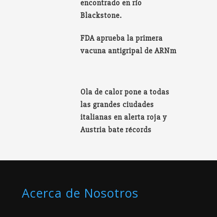
encontrado en río
Blackstone.
FDA aprueba la primera
vacuna antigripal de ARNm
Ola de calor pone a todas
las grandes ciudades
italianas en alerta roja y
Austria bate récords
Acerca de Nosotros