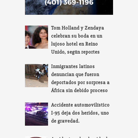
Tom Holland y Zendaya
celebran su boda en un
lujoso hotel en Reino
Unido, según reportes
Inmigrantes latinos
denuncian que fueron
deportados por sorpresa a
África sin debido proceso
Accidente automovilístico
I-95 deja dos heridos, uno
de gravedad.