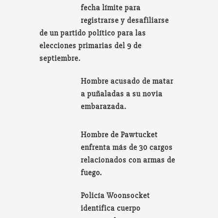
fecha límite para
registrarse y desafiliarse
de un partido político para las
elecciones primarias del 9 de
septiembre.
Hombre acusado de matar
a puñaladas a su novia
embarazada.
Hombre de Pawtucket
enfrenta más de 30 cargos
relacionados con armas de
fuego.
Policía Woonsocket
identifica cuerpo