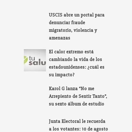
USCIS abre un portal para
denunciar fraude
migratorio, violencia y
amenazas
El calor extremo está
cambiando la vida de los
estadounidenses: ¿cuál es
su impacto?
Karol G lanza “No me
Arrepiento de Sentir Tanto”,
su sexto álbum de estudio
Junta Electoral le recuerda
a los votantes: 10 de agosto