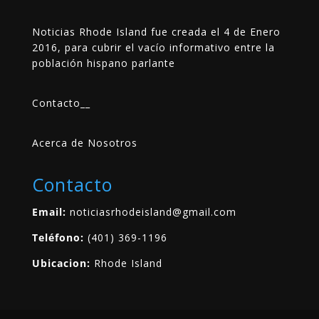
Noticias Rhode Island fue creada el 4 de Enero
2016, para cubrir el vacío informativo entre la
población hispano parlante
Contacto
__
Acerca de Nosotros
Contacto
Email:
noticiasrhodeisland@gmail.com
Teléfono:
(401) 369-1196
Ubicacion:
Rhode Island