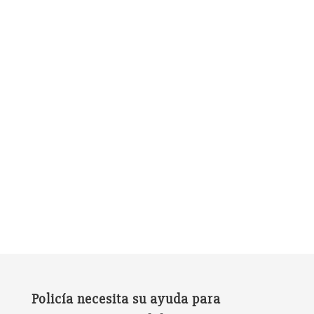
Policía necesita su ayuda para