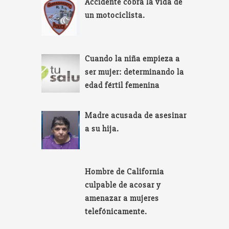
Accidente cobra la vida de
un motociclista.
Cuando la niña empieza a
ser mujer: determinando la
edad fértil femenina
Madre acusada de asesinar
a su hija.
Hombre de California
culpable de acosar y
amenazar a mujeres
telefónicamente.