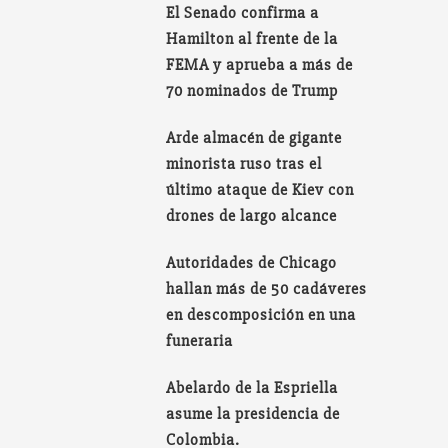
El Senado confirma a
Hamilton al frente de la
FEMA y aprueba a más de
70 nominados de Trump
Arde almacén de gigante
minorista ruso tras el
último ataque de Kiev con
drones de largo alcance
Autoridades de Chicago
hallan más de 50 cadáveres
en descomposición en una
funeraria
Abelardo de la Espriella
asume la presidencia de
Colombia.