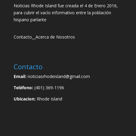
Noticias Rhode Island fue creada el 4 de Enero 2016,
para cubrir el vacío informativo entre la población
hispano parlante
Contacto
__
Acerca de Nosotros
Contacto
Email:
noticiasrhodeisland@gmail.com
Teléfono:
(401) 369-1196
Ubicacion:
Rhode Island