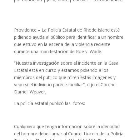
Providence –
La Policía Estatal de Rhode Island está
pidiendo ayuda al público para identificar a un hombre
que estuvo en la escena de la violencia reciente
durante una manifestación de Roe v. Wade.
“Nuestra investigación sobre el incidente en la Casa
Estatal está en curso y estamos pidiendo a los
miembros del público que miren estas imágenes y
vean si el individuo parece familiar”, dijo el Coronel
Darnell Weaver.
La policía estatal publicó las fotos:
Cualquiera que tenga información sobre la identidad
del hombre debe llamar al Cuartel Lincoln de la Policía