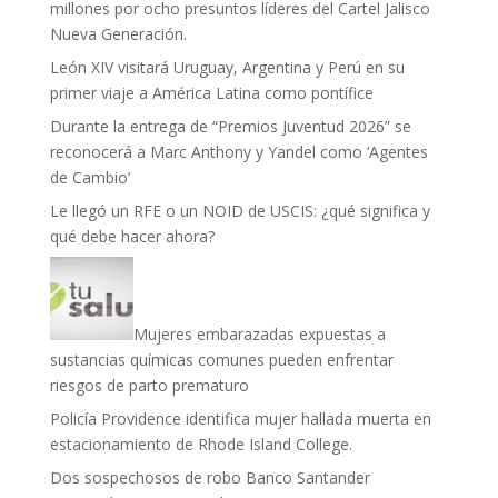
millones por ocho presuntos líderes del Cartel Jalisco
Nueva Generación.
León XIV visitará Uruguay, Argentina y Perú en su
primer viaje a América Latina como pontífice
Durante la entrega de “Premios Juventud 2026” se
reconocerá a Marc Anthony y Yandel como ‘Agentes
de Cambio’
Le llegó un RFE o un NOID de USCIS: ¿qué significa y
qué debe hacer ahora?
Mujeres embarazadas expuestas a
sustancias químicas comunes pueden enfrentar
riesgos de parto prematuro
Policía Providence identifica mujer hallada muerta en
estacionamiento de Rhode Island College.
Dos sospechosos de robo Banco Santander