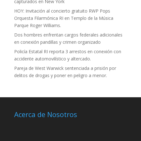
capturados en New York
HOY: Invitación al concierto gratuito RWP Pops
Orquesta Filarmónica RI en Templo de la Música
Parque Roger Williams.
Dos hombres enfrentan cargos federales adicionales
en conexión pandillas y crimen organizado
Policía Estatal RI reporta 3 arrestos en conexión con
accidente automovilístico y altercado.
Pareja de West Warwick sentenciada a prisión por
delitos de drogas y poner en peligro a menor.
Acerca de Nosotros