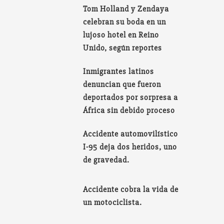
Tom Holland y Zendaya
celebran su boda en un
lujoso hotel en Reino
Unido, según reportes
Inmigrantes latinos
denuncian que fueron
deportados por sorpresa a
África sin debido proceso
Accidente automovilístico
I-95 deja dos heridos, uno
de gravedad.
Accidente cobra la vida de
un motociclista.