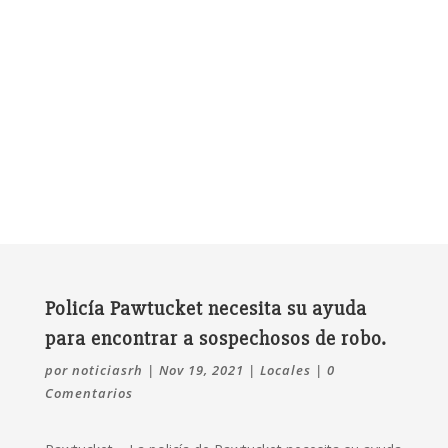
Policía Pawtucket necesita su ayuda
para encontrar a sospechosos de robo.
por
noticiasrh
|
Nov 19, 2021
|
Locales
|
0
Comentarios