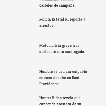
carteles de campaña.
Policía Estatal RI reporta 4
arrestos.
Motociclista grave tras
accidente esta madrugada.
Hombre se declara culpable
en caso de robo en East
Providence.
Hunter Biden revela que
cáncer de próstata de su