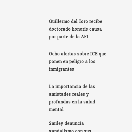
Guillermo del Toro recibe
doctorado honoris causa
por parte de la AFI
Ocho alertas sobre ICE que
ponen en peligro a los
inmigrantes
La importancia de las
amistades reales y
profundas en la salud
mental
Smiley denuncia
vandalismo con sus