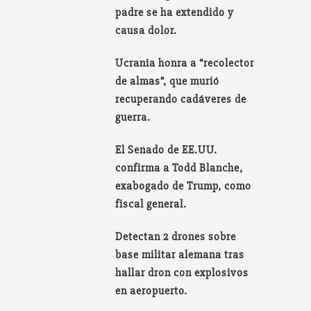
padre se ha extendido y
causa dolor.
Ucrania honra a “recolector
de almas”, que murió
recuperando cadáveres de
guerra.
El Senado de EE.UU.
confirma a Todd Blanche,
exabogado de Trump, como
fiscal general.
Detectan 2 drones sobre
base militar alemana tras
hallar dron con explosivos
en aeropuerto.