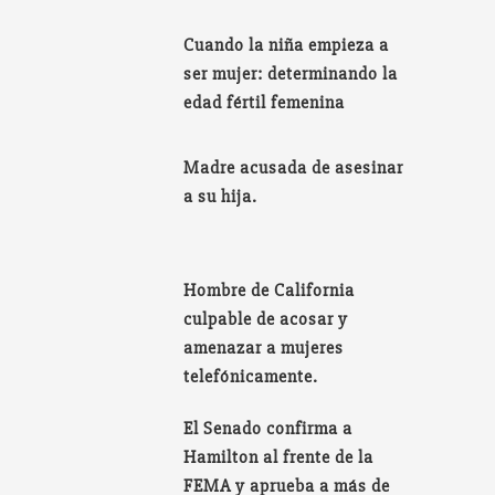
Cuando la niña empieza a
ser mujer: determinando la
edad fértil femenina
Madre acusada de asesinar
a su hija.
Hombre de California
culpable de acosar y
amenazar a mujeres
telefónicamente.
El Senado confirma a
Hamilton al frente de la
FEMA y aprueba a más de