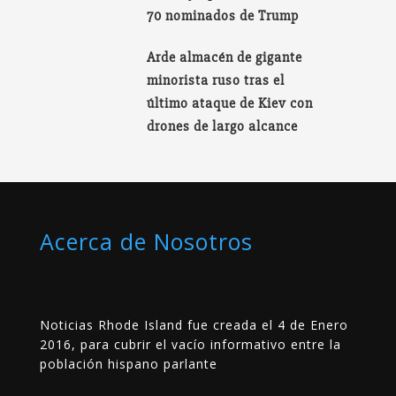
70 nominados de Trump
Arde almacén de gigante
minorista ruso tras el
último ataque de Kiev con
drones de largo alcance
Acerca de Nosotros
Noticias Rhode Island fue creada el 4 de Enero
2016, para cubrir el vacío informativo entre la
población hispano parlante