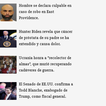
Hombre se declara culpable en
caso de robo en East
Providence.
Hunter Biden revela que cáncer
de próstata de su padre se ha
extendido y causa dolor.
Ucrania honra a “recolector de
almas”, que murió recuperando
cadáveres de guerra.
El Senado de EE.UU. confirma a
Todd Blanche, exabogado de
Trump, como fiscal general.