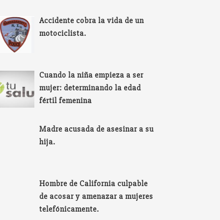
Accidente cobra la vida de un
motociclista.
Cuando la niña empieza a ser
mujer: determinando la edad
fértil femenina
Madre acusada de asesinar a su
hija.
Hombre de California culpable
de acosar y amenazar a mujeres
telefónicamente.