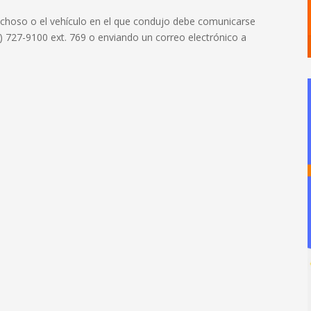
pechoso o el vehículo en el que condujo debe comunicarse
) 727-9100 ext. 769 o enviando un correo electrónico a