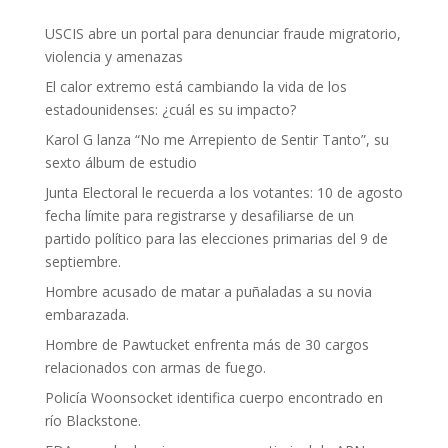
USCIS abre un portal para denunciar fraude migratorio,
violencia y amenazas
El calor extremo está cambiando la vida de los
estadounidenses: ¿cuál es su impacto?
Karol G lanza “No me Arrepiento de Sentir Tanto”, su
sexto álbum de estudio
Junta Electoral le recuerda a los votantes: 10 de agosto
fecha límite para registrarse y desafiliarse de un
partido político para las elecciones primarias del 9 de
septiembre.
Hombre acusado de matar a puñaladas a su novia
embarazada.
Hombre de Pawtucket enfrenta más de 30 cargos
relacionados con armas de fuego.
Policía Woonsocket identifica cuerpo encontrado en
río Blackstone.