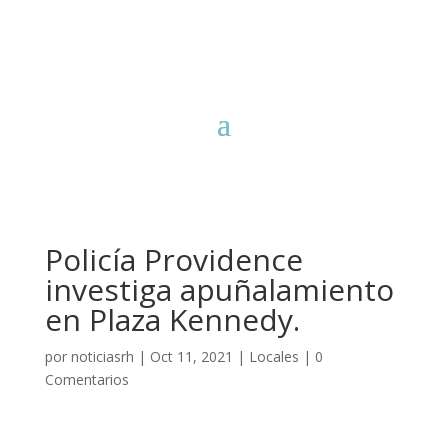
Policía Providence
investiga apuñalamiento
en Plaza Kennedy.
por
noticiasrh
|
Oct 11, 2021
|
Locales
|
0
Comentarios