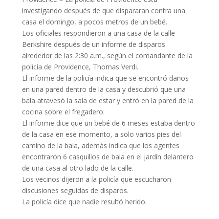
investigando después de que dispararan contra una
casa el domingo, a pocos metros de un bebé.
Los oficiales respondieron a una casa de la calle
Berkshire después de un informe de disparos
alrededor de las 2:30 a.m., según el comandante de la
policía de Providence, Thomas Verdi.
El informe de la policía indica que se encontró daños
en una pared dentro de la casa y descubrió que una
bala atravesó la sala de estar y entró en la pared de la
cocina sobre el fregadero.
El informe dice que un bebé de 6 meses estaba dentro
de la casa en ese momento, a solo varios pies del
camino de la bala, además indica que los agentes
encontraron 6 casquillos de bala en el jardín delantero
de una casa al otro lado de la calle.
Los vecinos dijeron a la policía que escucharon
discusiones seguidas de disparos.
La policía dice que nadie resultó herido.