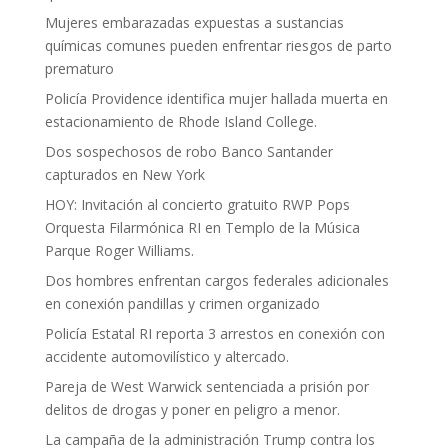
Mujeres embarazadas expuestas a sustancias
químicas comunes pueden enfrentar riesgos de parto
prematuro
Policía Providence identifica mujer hallada muerta en
estacionamiento de Rhode Island College.
Dos sospechosos de robo Banco Santander
capturados en New York
HOY: Invitación al concierto gratuito RWP Pops
Orquesta Filarmónica RI en Templo de la Música
Parque Roger Williams.
Dos hombres enfrentan cargos federales adicionales
en conexión pandillas y crimen organizado
Policía Estatal RI reporta 3 arrestos en conexión con
accidente automovilístico y altercado.
Pareja de West Warwick sentenciada a prisión por
delitos de drogas y poner en peligro a menor.
La campaña de la administración Trump contra los