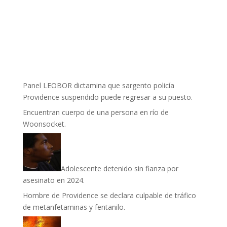
Panel LEOBOR dictamina que sargento policía
Providence suspendido puede regresar a su puesto.
Encuentran cuerpo de una persona en río de
Woonsocket.
Adolescente detenido sin fianza por
asesinato en 2024.
Hombre de Providence se declara culpable de tráfico
de metanfetaminas y fentanilo.