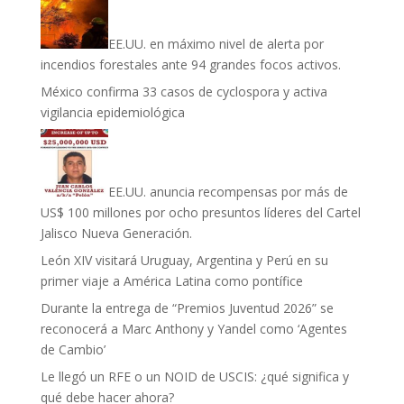
EE.UU. en máximo nivel de alerta por
incendios forestales ante 94 grandes focos activos.
México confirma 33 casos de cyclospora y activa
vigilancia epidemiológica
EE.UU. anuncia recompensas por más de
US$ 100 millones por ocho presuntos líderes del Cartel
Jalisco Nueva Generación.
León XIV visitará Uruguay, Argentina y Perú en su
primer viaje a América Latina como pontífice
Durante la entrega de “Premios Juventud 2026” se
reconocerá a Marc Anthony y Yandel como ‘Agentes
de Cambio’
Le llegó un RFE o un NOID de USCIS: ¿qué significa y
qué debe hacer ahora?