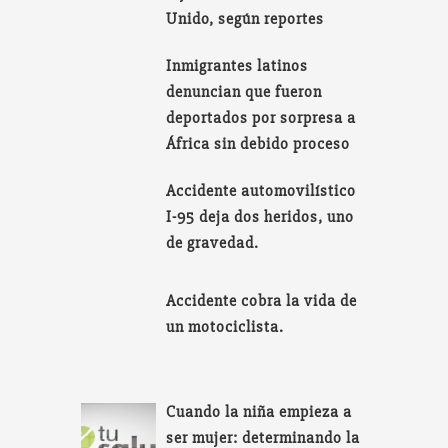
Unido, según reportes
Inmigrantes latinos
denuncian que fueron
deportados por sorpresa a
África sin debido proceso
Accidente automovilístico
I-95 deja dos heridos, uno
de gravedad.
Accidente cobra la vida de
un motociclista.
Cuando la niña empieza a
ser mujer: determinando la