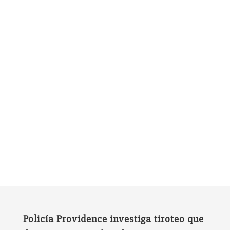
Policía Providence investiga tiroteo que