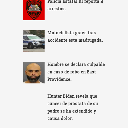
Policía Estatal RI reporta 4
arrestos.
Motociclista grave tras
accidente esta madrugada.
Hombre se declara culpable
en caso de robo en East
Providence.
Hunter Biden revela que
cáncer de próstata de su
padre se ha extendido y
causa dolor.