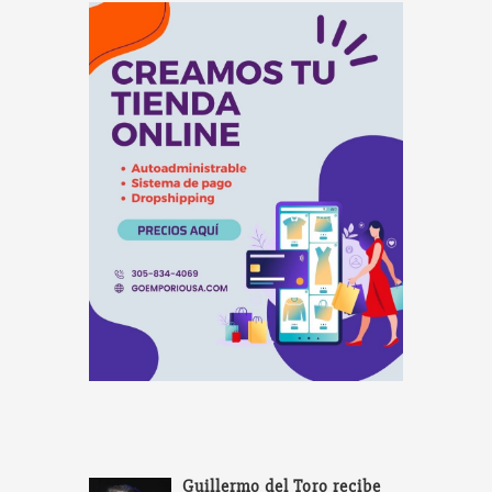
Guillermo del Toro recibe