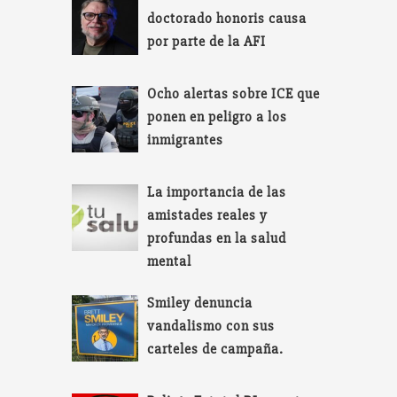
doctorado honoris causa
por parte de la AFI
Ocho alertas sobre ICE que
ponen en peligro a los
inmigrantes
La importancia de las
amistades reales y
profundas en la salud
mental
Smiley denuncia
vandalismo con sus
carteles de campaña.