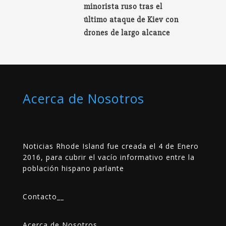
minorista ruso tras el
último ataque de Kiev con
drones de largo alcance
Acerca de Nosotros
Noticias Rhode Island fue creada el 4 de Enero
2016, para cubrir el vacío informativo entre la
población hispano parlante
Contacto
__
Acerca de Nosotros