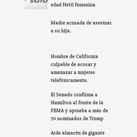
edad fértil femenina
Madre acusada de asesinar
a su hija.
Hombre de California
culpable de acosar y
amenazar a mujeres
telefónicamente.
El Senado confirma a
Hamilton al frente de la
FEMA y aprueba a más de
70 nominados de Trump
Arde almacén de gigante