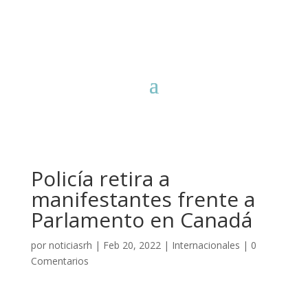
Policía retira a
manifestantes frente a
Parlamento en Canadá
por
noticiasrh
|
Feb 20, 2022
|
Internacionales
|
0
Comentarios