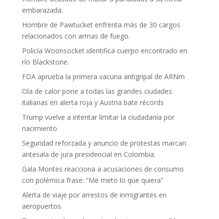
embarazada.
Hombre de Pawtucket enfrenta más de 30 cargos
relacionados con armas de fuego.
Policía Woonsocket identifica cuerpo encontrado en
río Blackstone.
FDA aprueba la primera vacuna antigripal de ARNm
Ola de calor pone a todas las grandes ciudades
italianas en alerta roja y Austria bate récords
Trump vuelve a intentar limitar la ciudadanía por
nacimiento
Seguridad reforzada y anuncio de protestas marcan
antesala de jura presidencial en Colombia.
Gala Montes reacciona a acusaciones de consumo
con polémica frase: “Me meto lo que quiera”
Alerta de viaje por arrestos de inmigrantes en
aeropuertos