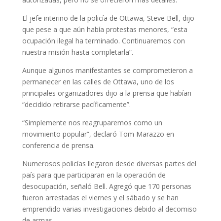
El jefe interino de la policía de Ottawa, Steve Bell, dijo
que pese a que aún había protestas menores, “esta
ocupación ilegal ha terminado. Continuaremos con
nuestra misión hasta completarla”.
Aunque algunos manifestantes se comprometieron a
permanecer en las calles de Ottawa, uno de los
principales organizadores dijo a la prensa que habían
“decidido retirarse pacíficamente”.
“Simplemente nos reagruparemos como un
movimiento popular”, declaró Tom Marazzo en
conferencia de prensa.
Numerosos policías llegaron desde diversas partes del
país para que participaran en la operación de
desocupación, señaló Bell. Agregó que 170 personas
fueron arrestadas el viernes y el sábado y se han
emprendido varias investigaciones debido al decomiso
de armas.