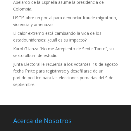
Abelardo de la Espriella asume la presidencia de
Colombia.
USCIS abre un portal para denunciar fraude migratorio,
violencia y amenazas
El calor extremo está cambiando la vida de los
estadounidenses: ¿cuál es su impacto?
Karol G lanza “No me Arrepiento de Sentir Tanto”, su
sexto álbum de estudio
Junta Electoral le recuerda a los votantes: 10 de agosto
fecha límite para registrarse y desafiliarse de un
partido político para las elecciones primarias del 9 de
septiembre.
Acerca de Nosotros