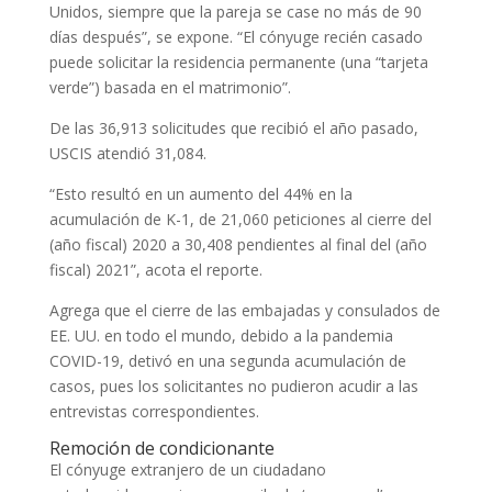
Unidos, siempre que la pareja se case no más de 90
días después”, se expone. “El cónyuge recién casado
puede solicitar la residencia permanente (una “tarjeta
verde”) basada en el matrimonio”.
De las 36,913 solicitudes que recibió el año pasado,
USCIS atendió 31,084.
“Esto resultó en un aumento del 44% en la
acumulación de K-1, de 21,060 peticiones al cierre del
(año fiscal) 2020 a 30,408 pendientes al final del (año
fiscal) 2021”, acota el reporte.
Agrega que el cierre de las embajadas y consulados de
EE. UU. en todo el mundo, debido a la pandemia
COVID-19, detivó en una segunda acumulación de
casos, pues los solicitantes no pudieron acudir a las
entrevistas correspondientes.
Remoción de condicionante
El cónyuge extranjero de un ciudadano