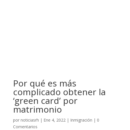
Por qué es más
complicado obtener la
‘green card’ por
matrimonio
por
noticiasrh
|
Ene 4, 2022
|
Inmigración
|
0
Comentarios