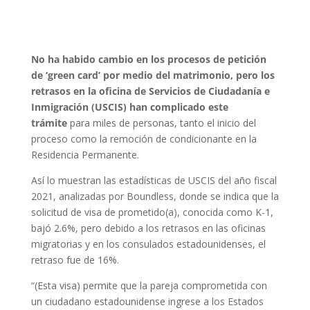
No ha habido cambio en los procesos de petición
de ‘green card’ por medio del matrimonio, pero los
retrasos en la oficina de Servicios de Ciudadanía e
Inmigración (USCIS) han complicado este
trámite
para miles de personas, tanto el inicio del
proceso como la remoción de condicionante en la
Residencia Permanente.
Así lo muestran las estadísticas de USCIS del año fiscal
2021, analizadas por Boundless, donde se indica que la
solicitud de visa de prometido(a), conocida como K-1,
bajó 2.6%, pero debido a los retrasos en las oficinas
migratorias y en los consulados estadounidenses, el
retraso fue de 16%.
“(Esta visa) permite que la pareja comprometida con
un ciudadano estadounidense ingrese a los Estados