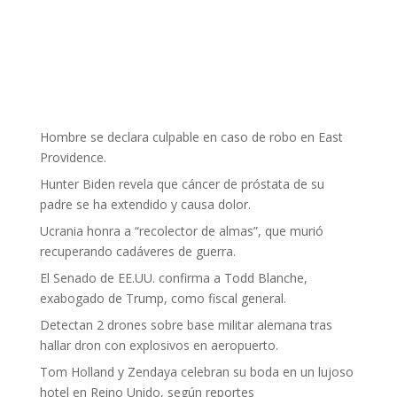
Hombre se declara culpable en caso de robo en East
Providence.
Hunter Biden revela que cáncer de próstata de su
padre se ha extendido y causa dolor.
Ucrania honra a “recolector de almas”, que murió
recuperando cadáveres de guerra.
El Senado de EE.UU. confirma a Todd Blanche,
exabogado de Trump, como fiscal general.
Detectan 2 drones sobre base militar alemana tras
hallar dron con explosivos en aeropuerto.
Tom Holland y Zendaya celebran su boda en un lujoso
hotel en Reino Unido, según reportes