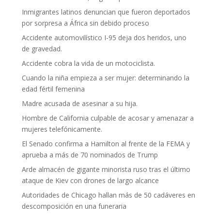
Inmigrantes latinos denuncian que fueron deportados
por sorpresa a África sin debido proceso
Accidente automovilístico I-95 deja dos heridos, uno
de gravedad.
Accidente cobra la vida de un motociclista.
Cuando la niña empieza a ser mujer: determinando la
edad fértil femenina
Madre acusada de asesinar a su hija.
Hombre de California culpable de acosar y amenazar a
mujeres telefónicamente.
El Senado confirma a Hamilton al frente de la FEMA y
aprueba a más de 70 nominados de Trump
Arde almacén de gigante minorista ruso tras el último
ataque de Kiev con drones de largo alcance
Autoridades de Chicago hallan más de 50 cadáveres en
descomposición en una funeraria