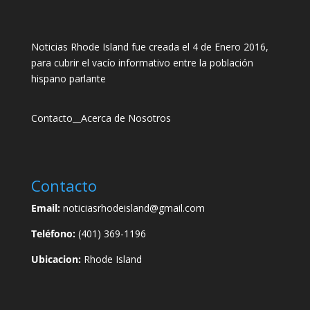
Noticias Rhode Island fue creada el 4 de Enero 2016,
para cubrir el vacío informativo entre la población
hispano parlante
Contacto
__
Acerca de Nosotros
Contacto
Email:
noticiasrhodeisland@gmail.com
Teléfono:
(401) 369-1196
Ubicacion:
Rhode Island