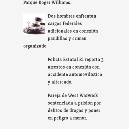
Parque Roger Williams.
Dos hombres enfrentan
cargos federales
adicionales en conexión
pandillas y crimen
organizado
Policía Estatal RI reporta 3
arrestos en conexión con
accidente automovilístico
y altercado.
Pareja de West Warwick
sentenciada a prisión por
delitos de drogas y poner
en peligro a menor.