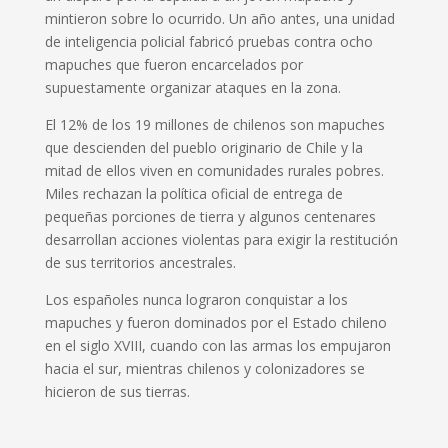
mintieron sobre lo ocurrido. Un año antes, una unidad
de inteligencia policial fabricó pruebas contra ocho
mapuches que fueron encarcelados por
supuestamente organizar ataques en la zona.
El 12% de los 19 millones de chilenos son mapuches
que descienden del pueblo originario de Chile y la
mitad de ellos viven en comunidades rurales pobres.
Miles rechazan la política oficial de entrega de
pequeñas porciones de tierra y algunos centenares
desarrollan acciones violentas para exigir la restitución
de sus territorios ancestrales.
Los españoles nunca lograron conquistar a los
mapuches y fueron dominados por el Estado chileno
en el siglo XVIII, cuando con las armas los empujaron
hacia el sur, mientras chilenos y colonizadores se
hicieron de sus tierras.