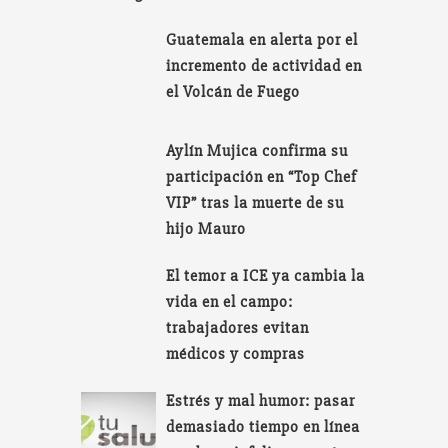
Guatemala en alerta por el
incremento de actividad en
el Volcán de Fuego
Aylín Mujica confirma su
participación en “Top Chef
VIP” tras la muerte de su
hijo Mauro
El temor a ICE ya cambia la
vida en el campo:
trabajadores evitan
médicos y compras
Estrés y mal humor: pasar
demasiado tiempo en línea