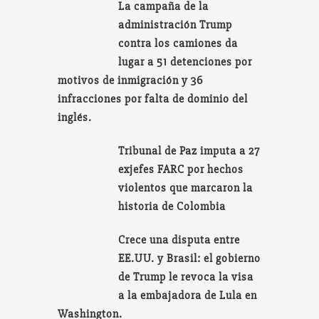
La campaña de la
administración Trump
contra los camiones da
lugar a 51 detenciones por
motivos de inmigración y 36
infracciones por falta de dominio del
inglés.
Tribunal de Paz imputa a 27
exjefes FARC por hechos
violentos que marcaron la
historia de Colombia
Crece una disputa entre
EE.UU. y Brasil: el gobierno
de Trump le revoca la visa
a la embajadora de Lula en
Washington.