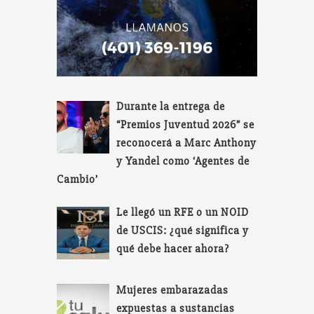
Durante la entrega de
“Premios Juventud 2026” se
reconocerá a Marc Anthony
y Yandel como ‘Agentes de
Cambio’
Le llegó un RFE o un NOID
de USCIS: ¿qué significa y
qué debe hacer ahora?
Mujeres embarazadas
expuestas a sustancias