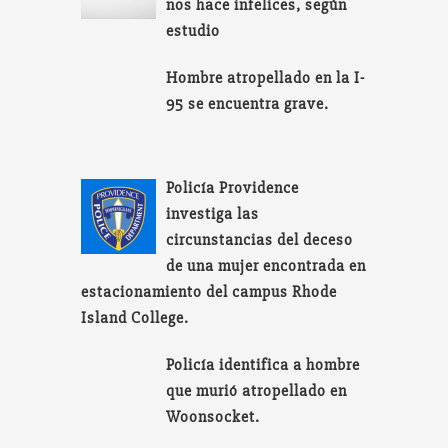
nos hace infelices, según
estudio
Hombre atropellado en la I-
95 se encuentra grave.
Policía Providence
investiga las
circunstancias del deceso
de una mujer encontrada en
estacionamiento del campus Rhode
Island College.
Policía identifica a hombre
que murió atropellado en
Woonsocket.