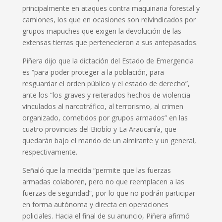
principalmente en ataques contra maquinaria forestal y
camiones, los que en ocasiones son reivindicados por
grupos mapuches que exigen la devolución de las
extensas tierras que pertenecieron a sus antepasados.
Piñera dijo que la dictación del Estado de Emergencia
es “para poder proteger a la población, para
resguardar el orden público y el estado de derecho”,
ante los “los graves y reiterados hechos de violencia
vinculados al narcotráfico, al terrorismo, al crimen
organizado, cometidos por grupos armados” en las
cuatro provincias del Biobío y La Araucanía, que
quedarán bajo el mando de un almirante y un general,
respectivamente.
Señaló que la medida “permite que las fuerzas
armadas colaboren, pero no que reemplacen a las
fuerzas de seguridad”, por lo que no podrán participar
en forma autónoma y directa en operaciones
policiales. Hacia el final de su anuncio, Piñera afirmó