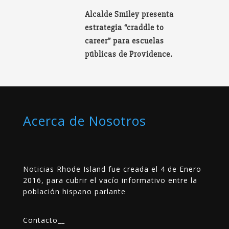
Alcalde Smiley presenta
estrategia “craddle to
career” para escuelas
públicas de Providence.
Acerca de Nosotros
Noticias Rhode Island fue creada el 4 de Enero
2016, para cubrir el vacío informativo entre la
población hispano parlante
Contacto
__