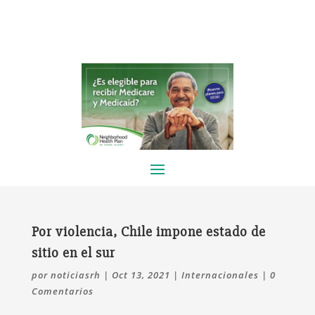
Por violencia, Chile impone estado de
sitio en el sur
por
noticiasrh
|
Oct 13, 2021
|
Internacionales
|
0
Comentarios