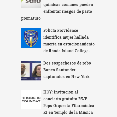
químicas comunes pueden
enfrentar riesgos de parto
prematuro
Policía Providence
identifica mujer hallada
muerta en estacionamiento
de Rhode Island College.
Dos sospechosos de robo
Banco Santander
capturados en New York
HOY: Invitación al
concierto gratuito RWP
Pops Orquesta Filarmónica
RI en Templo de la Música