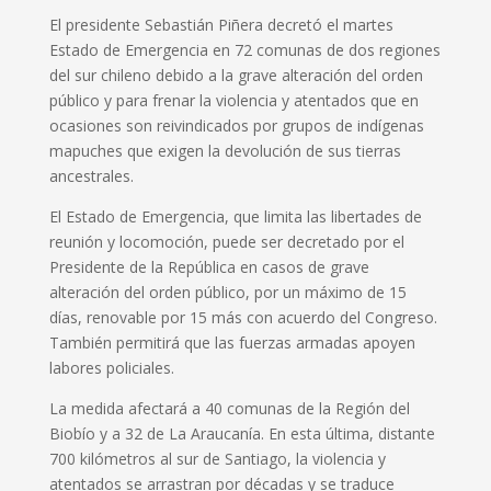
El presidente Sebastián Piñera decretó el martes
Estado de Emergencia en 72 comunas de dos regiones
del sur chileno debido a la grave alteración del orden
público y para frenar la violencia y atentados que en
ocasiones son reivindicados por grupos de indígenas
mapuches que exigen la devolución de sus tierras
ancestrales.
El Estado de Emergencia, que limita las libertades de
reunión y locomoción, puede ser decretado por el
Presidente de la República en casos de grave
alteración del orden público, por un máximo de 15
días, renovable por 15 más con acuerdo del Congreso.
También permitirá que las fuerzas armadas apoyen
labores policiales.
La medida afectará a 40 comunas de la Región del
Biobío y a 32 de La Araucanía. En esta última, distante
700 kilómetros al sur de Santiago, la violencia y
atentados se arrastran por décadas y se traduce