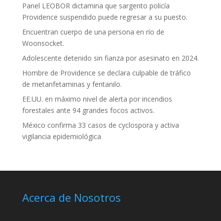
Panel LEOBOR dictamina que sargento policía
Providence suspendido puede regresar a su puesto.
Encuentran cuerpo de una persona en río de
Woonsocket.
Adolescente detenido sin fianza por asesinato en 2024.
Hombre de Providence se declara culpable de tráfico
de metanfetaminas y fentanilo.
EE.UU. en máximo nivel de alerta por incendios
forestales ante 94 grandes focos activos.
México confirma 33 casos de cyclospora y activa
vigilancia epidemiológica
Acerca de Nosotros