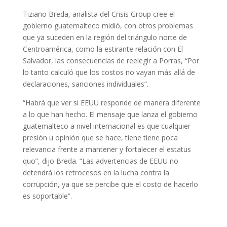
Tiziano Breda, analista del Crisis Group cree el
gobierno guatemalteco midió, con otros problemas
que ya suceden en la región del triángulo norte de
Centroamérica, como la estirante relación con El
Salvador, las consecuencias de reelegir a Porras, “Por
lo tanto calculó que los costos no vayan más allá de
declaraciones, sanciones individuales”.
“Habrá que ver si EEUU responde de manera diferente
a lo que han hecho. El mensaje que lanza el gobierno
guatemalteco a nivel internacional es que cualquier
presión u opinión que se hace, tiene tiene poca
relevancia frente a mantener y fortalecer el estatus
quo”, dijo Breda. “Las advertencias de EEUU no
detendrá los retrocesos en la lucha contra la
corrupción, ya que se percibe que el costo de hacerlo
es soportable”.