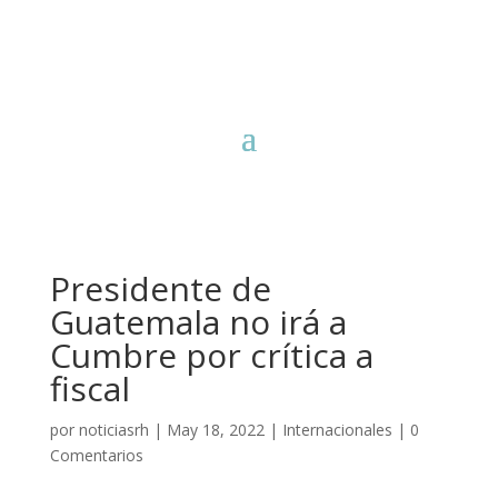
Presidente de
Guatemala no irá a
Cumbre por crítica a
fiscal
por
noticiasrh
|
May 18, 2022
|
Internacionales
|
0
Comentarios