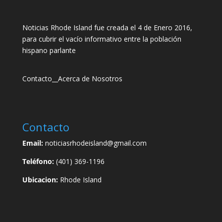
Noticias Rhode Island fue creada el 4 de Enero 2016,
para cubrir el vacío informativo entre la población
hispano parlante
Contacto
__
Acerca de Nosotros
Contacto
Email:
noticiasrhodeisland@gmail.com
Teléfono:
(401) 369-1196
Ubicacion:
Rhode Island