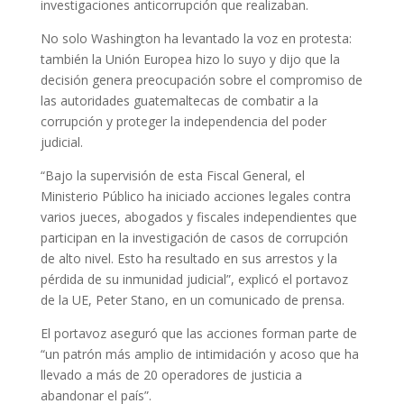
investigaciones anticorrupción que realizaban.
No solo Washington ha levantado la voz en protesta:
también la Unión Europea hizo lo suyo y dijo que la
decisión genera preocupación sobre el compromiso de
las autoridades guatemaltecas de combatir a la
corrupción y proteger la independencia del poder
judicial.
“Bajo la supervisión de esta Fiscal General, el
Ministerio Público ha iniciado acciones legales contra
varios jueces, abogados y fiscales independientes que
participan en la investigación de casos de corrupción
de alto nivel. Esto ha resultado en sus arrestos y la
pérdida de su inmunidad judicial”, explicó el portavoz
de la UE, Peter Stano, en un comunicado de prensa.
El portavoz aseguró que las acciones forman parte de
“un patrón más amplio de intimidación y acoso que ha
llevado a más de 20 operadores de justicia a
abandonar el país”.