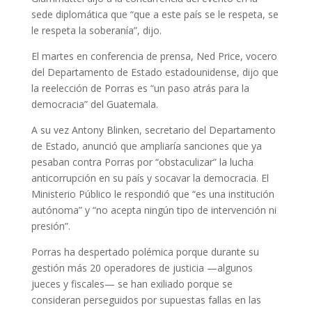
sede diplomática que “que a este país se le respeta, se
le respeta la soberanía”, dijo.
El martes en conferencia de prensa, Ned Price, vocero
del Departamento de Estado estadounidense, dijo que
la reelección de Porras es “un paso atrás para la
democracia” del Guatemala.
A su vez Antony Blinken, secretario del Departamento
de Estado, anunció que ampliaría sanciones que ya
pesaban contra Porras por “obstaculizar” la lucha
anticorrupción en su país y socavar la democracia. El
Ministerio Público le respondió que “es una institución
autónoma” y “no acepta ningún tipo de intervención ni
presión”.
Porras ha despertado polémica porque durante su
gestión más 20 operadores de justicia —algunos
jueces y fiscales— se han exiliado porque se
consideran perseguidos por supuestas fallas en las