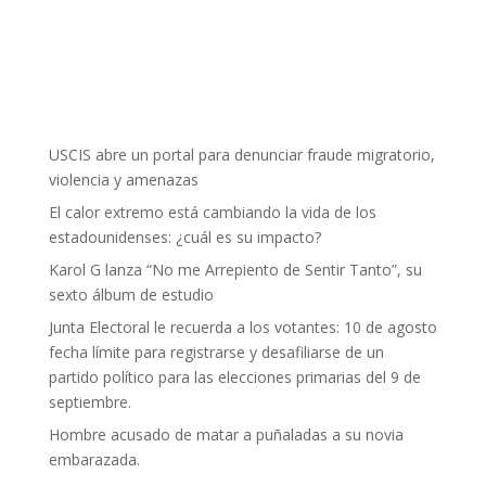
USCIS abre un portal para denunciar fraude migratorio,
violencia y amenazas
El calor extremo está cambiando la vida de los
estadounidenses: ¿cuál es su impacto?
Karol G lanza “No me Arrepiento de Sentir Tanto”, su
sexto álbum de estudio
Junta Electoral le recuerda a los votantes: 10 de agosto
fecha límite para registrarse y desafiliarse de un
partido político para las elecciones primarias del 9 de
septiembre.
Hombre acusado de matar a puñaladas a su novia
embarazada.