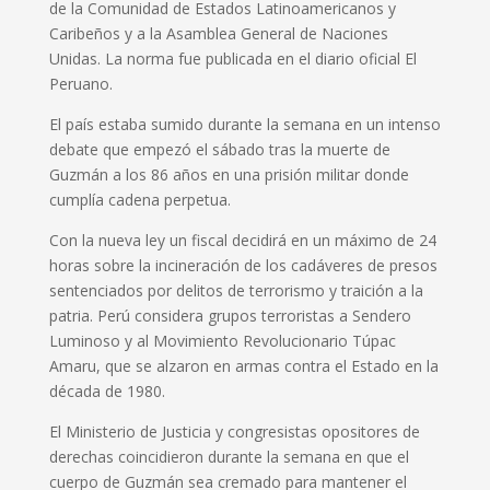
de la Comunidad de Estados Latinoamericanos y
Caribeños y a la Asamblea General de Naciones
Unidas. La norma fue publicada en el diario oficial El
Peruano.
El país estaba sumido durante la semana en un intenso
debate que empezó el sábado tras la muerte de
Guzmán a los 86 años en una prisión militar donde
cumplía cadena perpetua.
Con la nueva ley un fiscal decidirá en un máximo de 24
horas sobre la incineración de los cadáveres de presos
sentenciados por delitos de terrorismo y traición a la
patria. Perú considera grupos terroristas a Sendero
Luminoso y al Movimiento Revolucionario Túpac
Amaru, que se alzaron en armas contra el Estado en la
década de 1980.
El Ministerio de Justicia y congresistas opositores de
derechas coincidieron durante la semana en que el
cuerpo de Guzmán sea cremado para mantener el