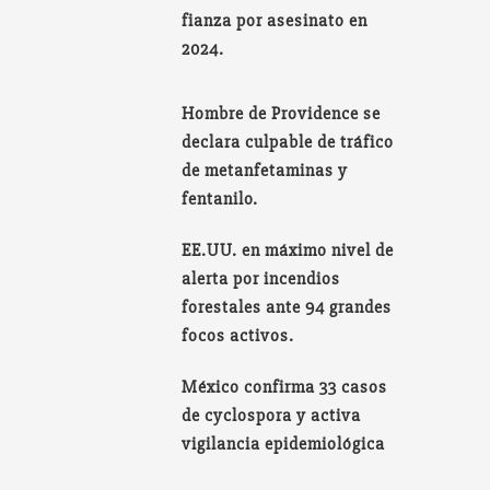
fianza por asesinato en
2024.
Hombre de Providence se
declara culpable de tráfico
de metanfetaminas y
fentanilo.
EE.UU. en máximo nivel de
alerta por incendios
forestales ante 94 grandes
focos activos.
México confirma 33 casos
de cyclospora y activa
vigilancia epidemiológica