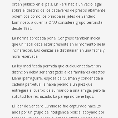
orden público en el país. En Perú había un vacío legal
sobre el destino de los cadáveres de presos altamente
polémicos como los principales jefes de Sendero
Luminoso, a quien la ONU considera grupo terrorista
desde 1992.
La norma aprobada por el Congreso también indica
que un fiscal debe estar presente en el momento de la
incineración. Las cenizas se distribuirán en una fecha y
hora reservada.
La ley modificada permitía que cualquier cadáver sin
distinción debía ser entregado a los familiares directos.
Elena Iparraguirre, esposa de Guzmán y condenada a
cadena perpetua, le había pedido a un juez que
entregara el cuerpo de su marido a una amiga, pero la
solicitud fue rechazada. La pareja no tiene hijos.
El líder de Sendero Luminoso fue capturado hace 29
años por un grupo de inteligencia policial apoyado por