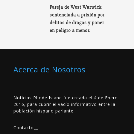
Pareja de West Warwick
sentenciada a prisión por
delitos de drogas y poner
en peligro a menor.
Acerca de Nosotros
Noticias Rhode Island fue creada el 4 de Enero
2016, para cubrir el vacío informativo entre la
población hispano parlante
Contacto
__