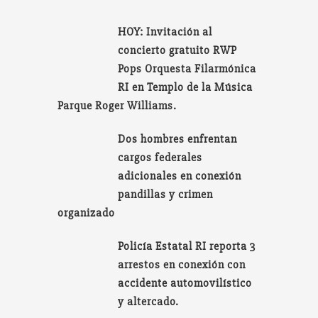
HOY: Invitación al
concierto gratuito RWP
Pops Orquesta Filarmónica
RI en Templo de la Música
Parque Roger Williams.
Dos hombres enfrentan
cargos federales
adicionales en conexión
pandillas y crimen
organizado
Policía Estatal RI reporta 3
arrestos en conexión con
accidente automovilístico
y altercado.