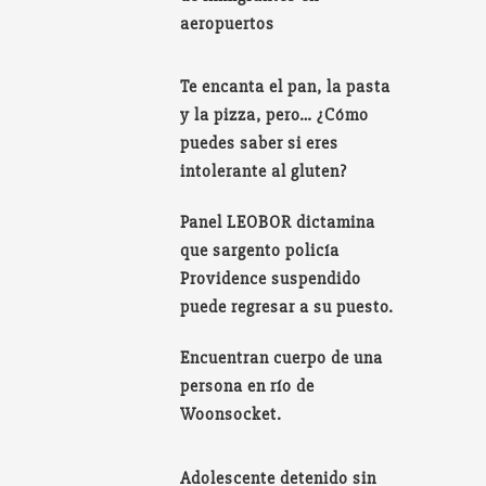
aeropuertos
Te encanta el pan, la pasta
y la pizza, pero… ¿Cómo
puedes saber si eres
intolerante al gluten?
Panel LEOBOR dictamina
que sargento policía
Providence suspendido
puede regresar a su puesto.
Encuentran cuerpo de una
persona en río de
Woonsocket.
Adolescente detenido sin