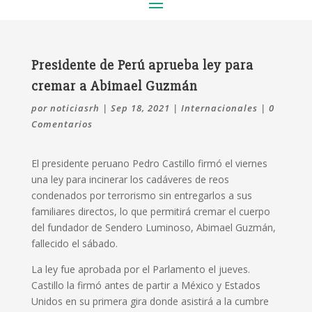
Presidente de Perú aprueba ley para
cremar a Abimael Guzmán
por
noticiasrh
|
Sep 18, 2021
|
Internacionales
|
0
Comentarios
El presidente peruano Pedro Castillo firmó el viernes
una ley para incinerar los cadáveres de reos
condenados por terrorismo sin entregarlos a sus
familiares directos, lo que permitirá cremar el cuerpo
del fundador de Sendero Luminoso, Abimael Guzmán,
fallecido el sábado.
La ley fue aprobada por el Parlamento el jueves.
Castillo la firmó antes de partir a México y Estados
Unidos en su primera gira donde asistirá a la cumbre