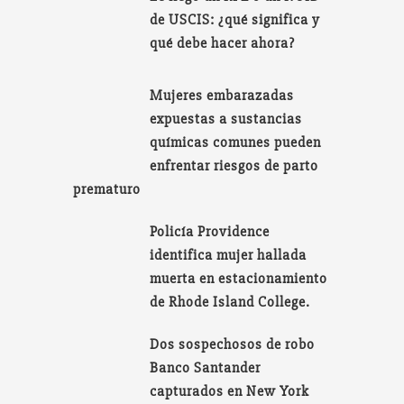
de USCIS: ¿qué significa y
qué debe hacer ahora?
Mujeres embarazadas
expuestas a sustancias
químicas comunes pueden
enfrentar riesgos de parto
prematuro
Policía Providence
identifica mujer hallada
muerta en estacionamiento
de Rhode Island College.
Dos sospechosos de robo
Banco Santander
capturados en New York