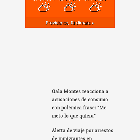
Providence, RI
climate ▸
Gala Montes reacciona a
acusaciones de consumo
con polémica frase: “Me
meto lo que quiera”
Alerta de viaje por arrestos
de inmigrantes en