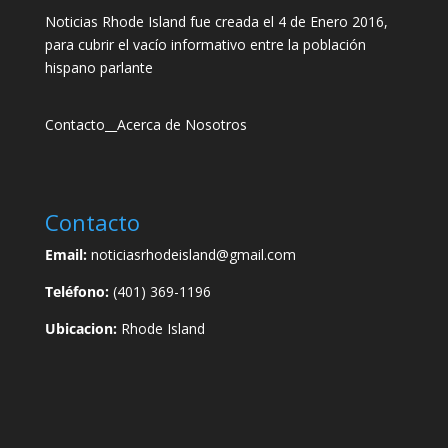
Noticias Rhode Island fue creada el 4 de Enero 2016,
para cubrir el vacío informativo entre la población
hispano parlante
Contacto
__
Acerca de Nosotros
Contacto
Email:
noticiasrhodeisland@gmail.com
Teléfono:
(401) 369-1196
Ubicacion:
Rhode Island