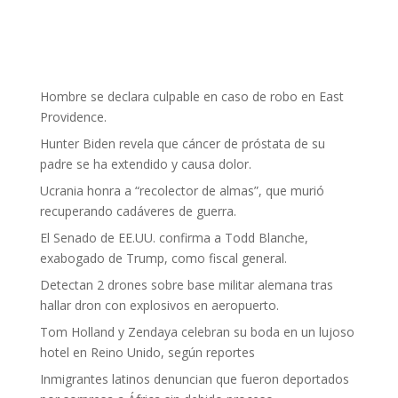
Hombre se declara culpable en caso de robo en East
Providence.
Hunter Biden revela que cáncer de próstata de su
padre se ha extendido y causa dolor.
Ucrania honra a “recolector de almas”, que murió
recuperando cadáveres de guerra.
El Senado de EE.UU. confirma a Todd Blanche,
exabogado de Trump, como fiscal general.
Detectan 2 drones sobre base militar alemana tras
hallar dron con explosivos en aeropuerto.
Tom Holland y Zendaya celebran su boda en un lujoso
hotel en Reino Unido, según reportes
Inmigrantes latinos denuncian que fueron deportados