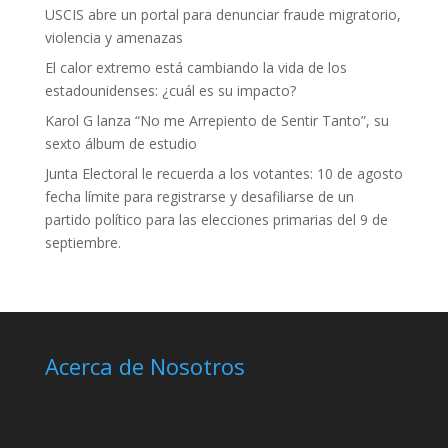
USCIS abre un portal para denunciar fraude migratorio,
violencia y amenazas
El calor extremo está cambiando la vida de los
estadounidenses: ¿cuál es su impacto?
Karol G lanza “No me Arrepiento de Sentir Tanto”, su
sexto álbum de estudio
Junta Electoral le recuerda a los votantes: 10 de agosto
fecha límite para registrarse y desafiliarse de un
partido político para las elecciones primarias del 9 de
septiembre.
Acerca de Nosotros