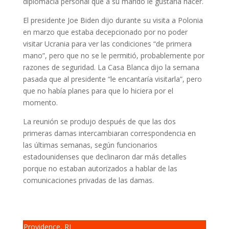
diplomacia personal que a su marido le gustaría hacer.
El presidente Joe Biden dijo durante su visita a Polonia
en marzo que estaba decepcionado por no poder
visitar Ucrania para ver las condiciones “de primera
mano”, pero que no se le permitió, probablemente por
razones de seguridad. La Casa Blanca dijo la semana
pasada que al presidente “le encantaría visitarla”, pero
que no había planes para que lo hiciera por el
momento.
La reunión se produjo después de que las dos
primeras damas intercambiaran correspondencia en
las últimas semanas, según funcionarios
estadounidenses que declinaron dar más detalles
porque no estaban autorizados a hablar de las
comunicaciones privadas de las damas.
Providence, RI