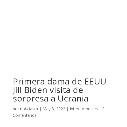
Primera dama de EEUU
Jill Biden visita de
sorpresa a Ucrania
por
noticiasrh
|
May 8, 2022
|
Internacionales
|
0
Comentarios