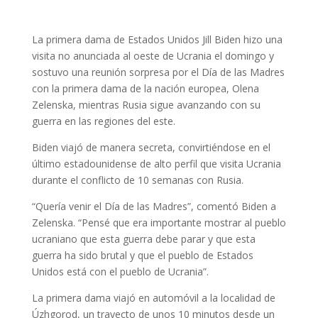
La primera dama de Estados Unidos Jill Biden hizo una
visita no anunciada al oeste de Ucrania el domingo y
sostuvo una reunión sorpresa por el Día de las Madres
con la primera dama de la nación europea, Olena
Zelenska, mientras Rusia sigue avanzando con su
guerra en las regiones del este.
Biden viajó de manera secreta, convirtiéndose en el
último estadounidense de alto perfil que visita Ucrania
durante el conflicto de 10 semanas con Rusia.
“Quería venir el Día de las Madres”, comentó Biden a
Zelenska. “Pensé que era importante mostrar al pueblo
ucraniano que esta guerra debe parar y que esta
guerra ha sido brutal y que el pueblo de Estados
Unidos está con el pueblo de Ucrania”.
La primera dama viajó en automóvil a la localidad de
Úzhgorod, un trayecto de unos 10 minutos desde un