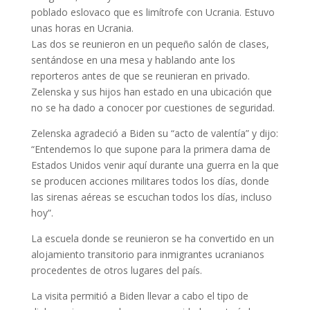
poblado eslovaco que es limítrofe con Ucrania. Estuvo
unas horas en Ucrania.
Las dos se reunieron en un pequeño salón de clases,
sentándose en una mesa y hablando ante los
reporteros antes de que se reunieran en privado.
Zelenska y sus hijos han estado en una ubicación que
no se ha dado a conocer por cuestiones de seguridad.
Zelenska agradeció a Biden su “acto de valentía” y dijo:
“Entendemos lo que supone para la primera dama de
Estados Unidos venir aquí durante una guerra en la que
se producen acciones militares todos los días, donde
las sirenas aéreas se escuchan todos los días, incluso
hoy”.
La escuela donde se reunieron se ha convertido en un
alojamiento transitorio para inmigrantes ucranianos
procedentes de otros lugares del país.
La visita permitió a Biden llevar a cabo el tipo de