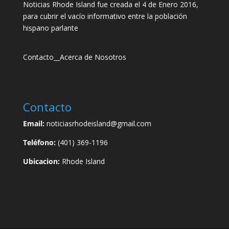
Noticias Rhode Island fue creada el 4 de Enero 2016,
para cubrir el vacío informativo entre la población
hispano parlante
Contacto
__
Acerca de Nosotros
Contacto
Email:
noticiasrhodeisland@gmail.com
Teléfono:
(401) 369-1196
Ubicacion:
Rhode Island