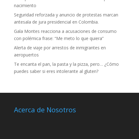
nacimiento
Seguridad reforzada y anuncio de protestas marcan
antesala de jura presidencial en Colombia.
Gala Montes reacciona a acusaciones de consumo
con polémica frase: “Me meto lo que quiera”
Alerta de viaje por arrestos de inmigrantes en
aeropuertos
Te encanta el pan, la pasta y la pizza, pero… ¿Cómo
puedes saber si eres intolerante al gluten?
Acerca de Nosotros