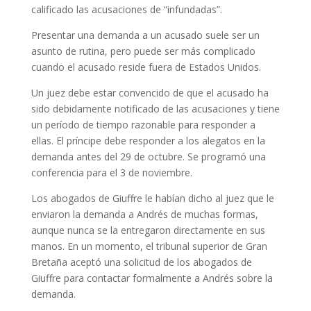
calificado las acusaciones de “infundadas”.
Presentar una demanda a un acusado suele ser un
asunto de rutina, pero puede ser más complicado
cuando el acusado reside fuera de Estados Unidos.
Un juez debe estar convencido de que el acusado ha
sido debidamente notificado de las acusaciones y tiene
un período de tiempo razonable para responder a
ellas. El príncipe debe responder a los alegatos en la
demanda antes del 29 de octubre. Se programó una
conferencia para el 3 de noviembre.
Los abogados de Giuffre le habían dicho al juez que le
enviaron la demanda a Andrés de muchas formas,
aunque nunca se la entregaron directamente en sus
manos. En un momento, el tribunal superior de Gran
Bretaña aceptó una solicitud de los abogados de
Giuffre para contactar formalmente a Andrés sobre la
demanda.