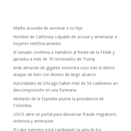
Madre acusada de asesinar a su hija.
Hombre de California culpable de acosar y amenazar a
mujeres telefónicamente.
El Senado confirma a Hamilton al frente de la FEMA y
aprueba a más de 70 nominados de Trump
Arde almacén de gigante minorista ruso tras el último
ataque de Kiev con drones de largo alcance
Autoridades de Chicago hallan más de 50 cadáveres en
descomposición en una funeraria
Abelardo de la Espriella asume la presidencia de
Colombia.
USCIS abre un portal para denunciar fraude migratorio,
violencia y amenazas
El calor extremo está cambiando la vida de los