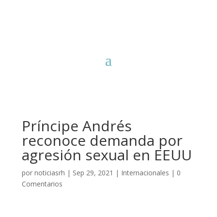
Príncipe Andrés
reconoce demanda por
agresión sexual en EEUU
por
noticiasrh
|
Sep 29, 2021
|
Internacionales
|
0
Comentarios