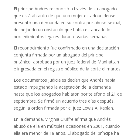
El príncipe Andrés reconoció a través de su abogado
que está al tanto de que una mujer estadounidense
presentó una demanda en su contra por abuso sexual,
despejando un obstáculo que había estancado los
procedimientos legales durante varias semanas.
El reconocimiento fue confirmado en una declaración
conjunta firmada por un abogado del príncipe
británico, aprobada por un juez federal de Manhattan
e ingresada en el registro público de la corte el martes.
Los documentos judiciales decían que Andrés había
estado impugnando la aceptación de la demanda
hasta que los abogados hablaron por teléfono el 21 de
septiembre. Se firmó un acuerdo tres días después,
según la orden firmada por el juez Lewis A. Kaplan.
En la demanda, Virginia Giuffre afirma que Andrés
abusó de ella en múltiples ocasiones en 2001, cuando
ella era menor de 18 años. El abogado del príncipe ha