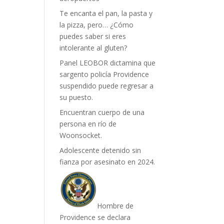
Te encanta el pan, la pasta y
la pizza, pero… ¿Cómo
puedes saber si eres
intolerante al gluten?
Panel LEOBOR dictamina que
sargento policía Providence
suspendido puede regresar a
su puesto.
Encuentran cuerpo de una
persona en río de
Woonsocket.
Adolescente detenido sin
fianza por asesinato en 2024.
Hombre de
Providence se declara