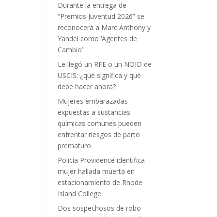
Durante la entrega de
“Premios Juventud 2026” se
reconocerá a Marc Anthony y
Yandel como ‘Agentes de
Cambio’
Le llegó un RFE o un NOID de
USCIS: ¿qué significa y qué
debe hacer ahora?
Mujeres embarazadas
expuestas a sustancias
químicas comunes pueden
enfrentar riesgos de parto
prematuro
Policía Providence identifica
mujer hallada muerta en
estacionamiento de Rhode
Island College.
Dos sospechosos de robo