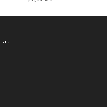
mail.com