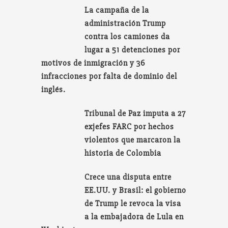
La campaña de la
administración Trump
contra los camiones da
lugar a 51 detenciones por
motivos de inmigración y 36
infracciones por falta de dominio del
inglés.
Tribunal de Paz imputa a 27
exjefes FARC por hechos
violentos que marcaron la
historia de Colombia
Crece una disputa entre
EE.UU. y Brasil: el gobierno
de Trump le revoca la visa
a la embajadora de Lula en