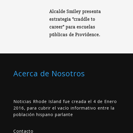
Alcalde Smiley presenta
estrategia “craddle to
career” para escuelas
públicas de Providence.
Acerca de Nosotros
Noticias Rhode Island fue creada el 4 de Enero
2016, para cubrir el vacío informativo entre la
población hispano parlante
Contacto
__