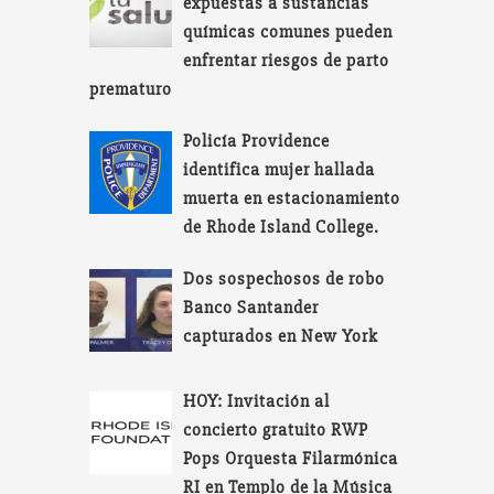
expuestas a sustancias
químicas comunes pueden
enfrentar riesgos de parto
prematuro
Policía Providence
identifica mujer hallada
muerta en estacionamiento
de Rhode Island College.
Dos sospechosos de robo
Banco Santander
capturados en New York
HOY: Invitación al
concierto gratuito RWP
Pops Orquesta Filarmónica
RI en Templo de la Música