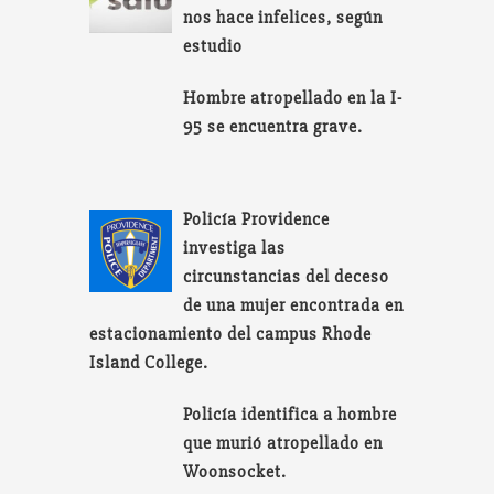
nos hace infelices, según
estudio
Hombre atropellado en la I-
95 se encuentra grave.
Policía Providence
investiga las
circunstancias del deceso
de una mujer encontrada en
estacionamiento del campus Rhode
Island College.
Policía identifica a hombre
que murió atropellado en
Woonsocket.