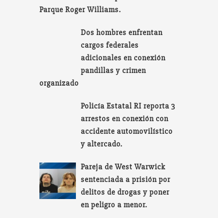
Parque Roger Williams.
Dos hombres enfrentan
cargos federales
adicionales en conexión
pandillas y crimen
organizado
Policía Estatal RI reporta 3
arrestos en conexión con
accidente automovilístico
y altercado.
Pareja de West Warwick
sentenciada a prisión por
delitos de drogas y poner
en peligro a menor.