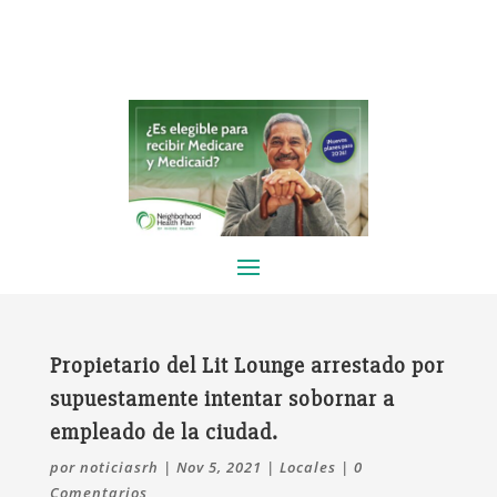
Propietario del Lit Lounge arrestado por
supuestamente intentar sobornar a
empleado de la ciudad.
por
noticiasrh
|
Nov 5, 2021
|
Locales
|
0
Comentarios