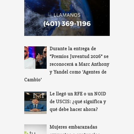
Durante la entrega de
“Premios Juventud 2026” se
reconocerá a Marc Anthony
y Yandel como ‘Agentes de
Cambio’
Le llegó un RFE o un NOID
de USCIS: ¿qué significa y
qué debe hacer ahora?
Mujeres embarazadas