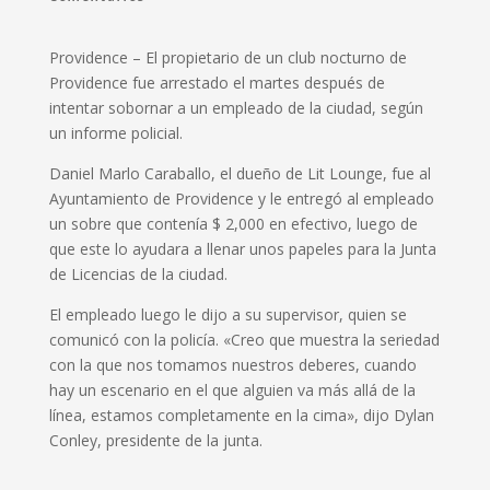
Providence – El propietario de un club nocturno de
Providence fue arrestado el martes después de
intentar sobornar a un empleado de la ciudad, según
un informe policial.
Daniel Marlo Caraballo, el dueño de Lit Lounge, fue al
Ayuntamiento de Providence y le entregó al empleado
un sobre que contenía $ 2,000 en efectivo, luego de
que este lo ayudara a llenar unos papeles para la Junta
de Licencias de la ciudad.
El empleado luego le dijo a su supervisor, quien se
comunicó con la policía. «Creo que muestra la seriedad
con la que nos tomamos nuestros deberes, cuando
hay un escenario en el que alguien va más allá de la
línea, estamos completamente en la cima», dijo Dylan
Conley, presidente de la junta.