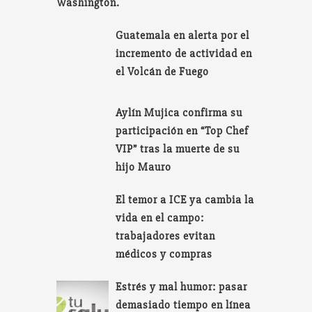
Washington.
Guatemala en alerta por el
incremento de actividad en
el Volcán de Fuego
Aylín Mujica confirma su
participación en “Top Chef
VIP” tras la muerte de su
hijo Mauro
El temor a ICE ya cambia la
vida en el campo:
trabajadores evitan
médicos y compras
Estrés y mal humor: pasar
demasiado tiempo en línea