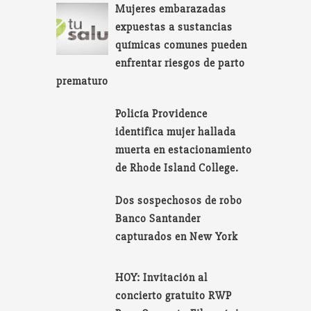
Mujeres embarazadas
expuestas a sustancias
químicas comunes pueden
enfrentar riesgos de parto
prematuro
Policía Providence
identifica mujer hallada
muerta en estacionamiento
de Rhode Island College.
Dos sospechosos de robo
Banco Santander
capturados en New York
HOY: Invitación al
concierto gratuito RWP