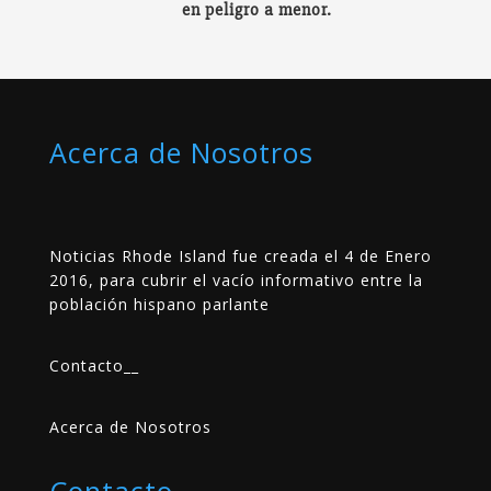
en peligro a menor.
Acerca de Nosotros
Noticias Rhode Island fue creada el 4 de Enero
2016, para cubrir el vacío informativo entre la
población hispano parlante
Contacto
__
Acerca de Nosotros
Contacto