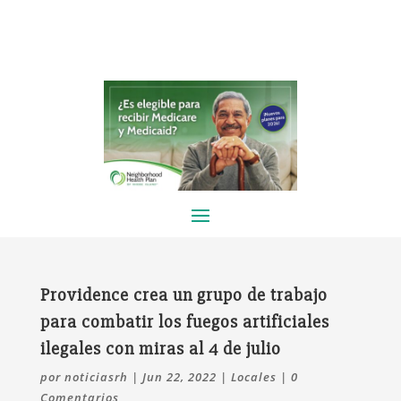
Providence crea un grupo de trabajo
para combatir los fuegos artificiales
ilegales con miras al 4 de julio
por
noticiasrh
|
Jun 22, 2022
|
Locales
|
0
Comentarios