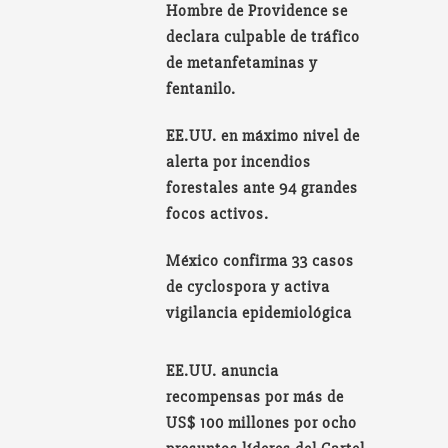
Hombre de Providence se
declara culpable de tráfico
de metanfetaminas y
fentanilo.
EE.UU. en máximo nivel de
alerta por incendios
forestales ante 94 grandes
focos activos.
México confirma 33 casos
de cyclospora y activa
vigilancia epidemiológica
EE.UU. anuncia
recompensas por más de
US$ 100 millones por ocho