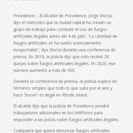
Providence –
El Alcalde de Providence, Jorge Elorza,
dijo el miércoles que la ciudad capital ha creado un
grupo de trabajo para combatir el uso de fuegos
artificiales ilegales antes del 4 de julio.
“La cantidad de
fuegos artificiales se ha vuelto esencialmente
insoportable”, dijo Elorza durante una conferencia de
prensa.
En 2019, la policía dijo que solo recibió 20
quejas sobre fuegos artificiales ilegales.
En 2020, ese
número aumentó a más de 500.
Durante la conferencia de prensa, la policía explicó en
términos simples que todo lo que sube por el aire y
hace “boom” es ilegal en Rhode Island.
El alcalde dijo que la policía de Providence pondrá
trabajadores adicionales en los teléfonos para
responder a las pistas sobre fuegos artificiales ilegales.
Cualquiera que quiera denunciar fuegos artificiales