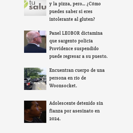
y la pizza, pero… ¿Cómo
puedes saber si eres
intolerante al gluten?
Panel LEOBOR dictamina
que sargento policía
Providence suspendido
puede regresar a su puesto.
Encuentran cuerpo de una
persona en río de
Woonsocket.
Adolescente detenido sin
fianza por asesinato en
2024.