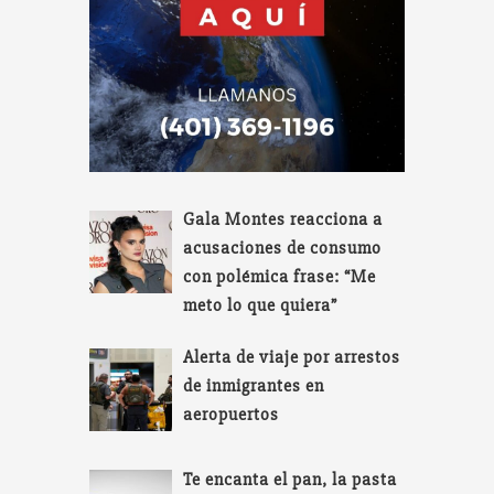
Gala Montes reacciona a
acusaciones de consumo
con polémica frase: “Me
meto lo que quiera”
Alerta de viaje por arrestos
de inmigrantes en
aeropuertos
Te encanta el pan, la pasta