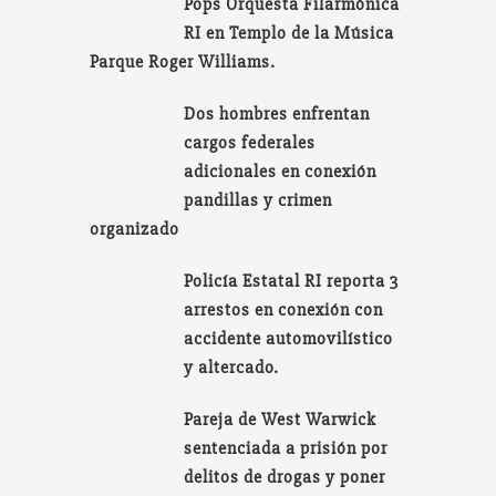
Pops Orquesta Filarmónica
RI en Templo de la Música
Parque Roger Williams.
Dos hombres enfrentan
cargos federales
adicionales en conexión
pandillas y crimen
organizado
Policía Estatal RI reporta 3
arrestos en conexión con
accidente automovilístico
y altercado.
Pareja de West Warwick
sentenciada a prisión por
delitos de drogas y poner