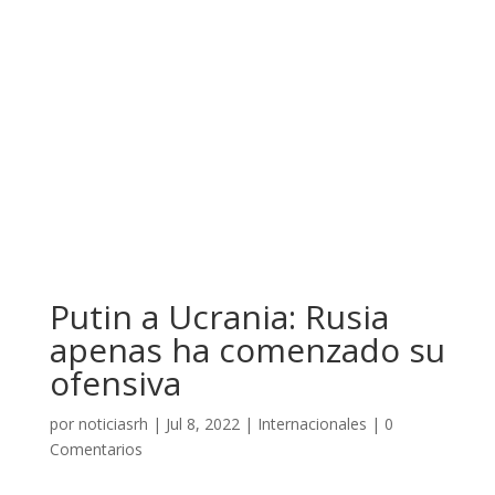
Putin a Ucrania: Rusia
apenas ha comenzado su
ofensiva
por
noticiasrh
|
Jul 8, 2022
|
Internacionales
|
0
Comentarios