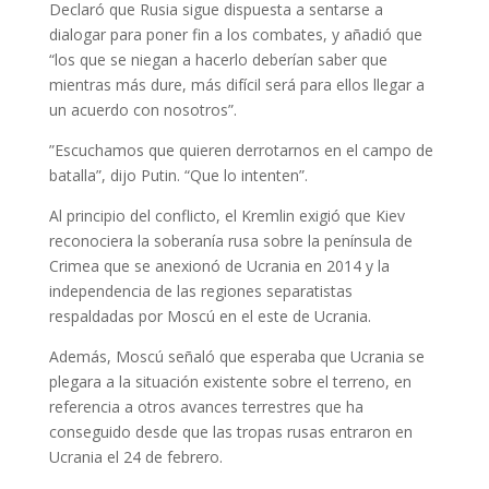
Declaró que Rusia sigue dispuesta a sentarse a
dialogar para poner fin a los combates, y añadió que
“los que se niegan a hacerlo deberían saber que
mientras más dure, más difícil será para ellos llegar a
un acuerdo con nosotros”.
”Escuchamos que quieren derrotarnos en el campo de
batalla”, dijo Putin. “Que lo intenten”.
Al principio del conflicto, el Kremlin exigió que Kiev
reconociera la soberanía rusa sobre la península de
Crimea que se anexionó de Ucrania en 2014 y la
independencia de las regiones separatistas
respaldadas por Moscú en el este de Ucrania.
Además, Moscú señaló que esperaba que Ucrania se
plegara a la situación existente sobre el terreno, en
referencia a otros avances terrestres que ha
conseguido desde que las tropas rusas entraron en
Ucrania el 24 de febrero.