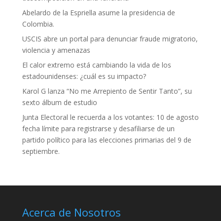
Abelardo de la Espriella asume la presidencia de
Colombia.
USCIS abre un portal para denunciar fraude migratorio,
violencia y amenazas
El calor extremo está cambiando la vida de los
estadounidenses: ¿cuál es su impacto?
Karol G lanza “No me Arrepiento de Sentir Tanto”, su
sexto álbum de estudio
Junta Electoral le recuerda a los votantes: 10 de agosto
fecha límite para registrarse y desafiliarse de un
partido político para las elecciones primarias del 9 de
septiembre.
Acerca de Nosotros