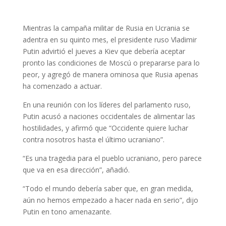
Mientras la campaña militar de Rusia en Ucrania se
adentra en su quinto mes, el presidente ruso Vladimir
Putin advirtió el jueves a Kiev que debería aceptar
pronto las condiciones de Moscú o prepararse para lo
peor, y agregó de manera ominosa que Rusia apenas
ha comenzado a actuar.
En una reunión con los líderes del parlamento ruso,
Putin acusó a naciones occidentales de alimentar las
hostilidades, y afirmó que “Occidente quiere luchar
contra nosotros hasta el último ucraniano”.
“Es una tragedia para el pueblo ucraniano, pero parece
que va en esa dirección”, añadió.
“Todo el mundo debería saber que, en gran medida,
aún no hemos empezado a hacer nada en serio”, dijo
Putin en tono amenazante.