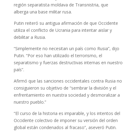
región separatista moldava de Transnistria, que
alberga una base militar rusa.
Putin reiteró su antigua afirmación de que Occidente
utiliza el conflicto de Ucrania para intentar aislar y
debilitar a Rusia.
“Simplemente no necesitan un país como Rusia”, dijo
Putin. “Por eso han utilizado el terrorismo, el
separatismo y fuerzas destructivas internas en nuestro
país”.
Afirmó que las sanciones occidentales contra Rusia no
consiguieron su objetivo de “sembrar la división y el
enfrentamiento en nuestra sociedad y desmoralizar a
nuestro pueblo.”
“El curso de la historia es imparable, y los intentos del
Occidente colectivo de imponer su versión del orden
global están condenados al fracaso”, aseveró Putin.