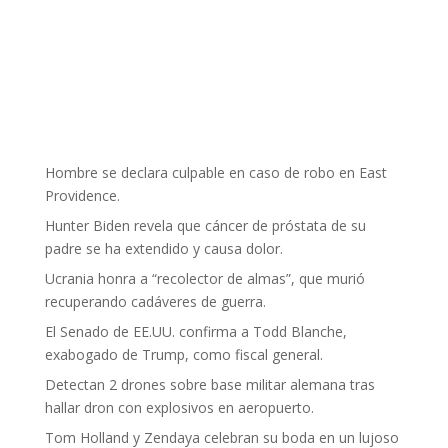
Hombre se declara culpable en caso de robo en East
Providence.
Hunter Biden revela que cáncer de próstata de su
padre se ha extendido y causa dolor.
Ucrania honra a “recolector de almas”, que murió
recuperando cadáveres de guerra.
El Senado de EE.UU. confirma a Todd Blanche,
exabogado de Trump, como fiscal general.
Detectan 2 drones sobre base militar alemana tras
hallar dron con explosivos en aeropuerto.
Tom Holland y Zendaya celebran su boda en un lujoso