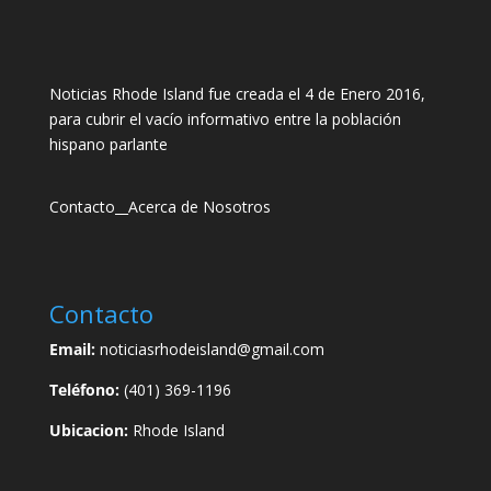
Noticias Rhode Island fue creada el 4 de Enero 2016,
para cubrir el vacío informativo entre la población
hispano parlante
Contacto
__
Acerca de Nosotros
Contacto
Email:
noticiasrhodeisland@gmail.com
Teléfono:
(401) 369-1196
Ubicacion:
Rhode Island