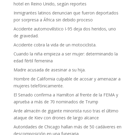
hotel en Reino Unido, según reportes
Inmigrantes latinos denuncian que fueron deportados
por sorpresa a África sin debido proceso
Accidente automovilístico I-95 deja dos heridos, uno
de gravedad.
Accidente cobra la vida de un motociclista.
Cuando la niña empieza a ser mujer: determinando la
edad fértil femenina
Madre acusada de asesinar a su hija.
Hombre de California culpable de acosar y amenazar a
mujeres telefónicamente.
El Senado confirma a Hamilton al frente de la FEMA y
aprueba a más de 70 nominados de Trump
Arde almacén de gigante minorista ruso tras el último
ataque de Kiev con drones de largo alcance
Autoridades de Chicago hallan más de 50 cadáveres en
descomposición en una funeraria